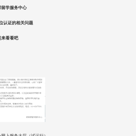
部留学服务中心
位认证的相关问题
起来看看吧
心网上服务大厅（试运行）