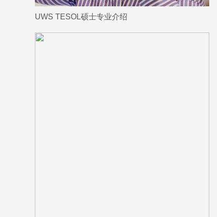
UWS TESOL硕士专业介绍