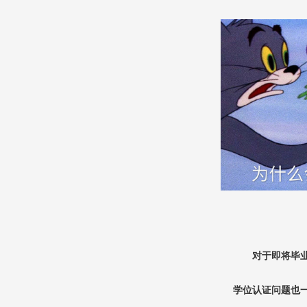
对于即将毕
学位认证问题也