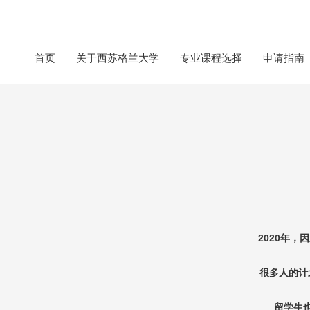
首页
关于西苏格兰大学
专业课程选择
申请指南
2020
年，因
很多人的计
留学生