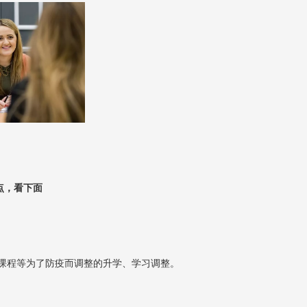
点，看下面
课程等为了防疫而调整的升学、学习调整。