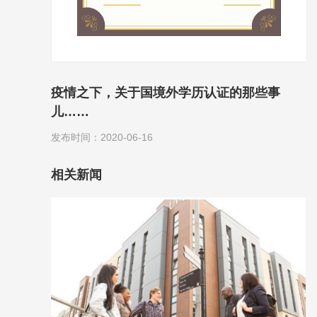
疫情之下，关于国境外学历认证的那些事
儿……
发布时间：2020-06-16
相关新闻