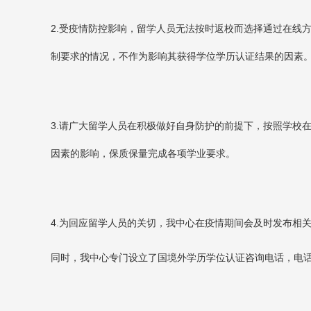
2.
受疫情防控影响，留学人员无法按时返校而选择通过在线
制要求的情况，不作为影响其获得学位学历认证结果的因素
3.
请广大留学人员在积极做好自身防护的前提下，按照学校
因素的影响，保质保量完成各项学业要求。
4.
为回应留学人员的关切，我中心在疫情期间会及时发布相
同时，我中心专门设立了国境外学历学位认证咨询电话，电