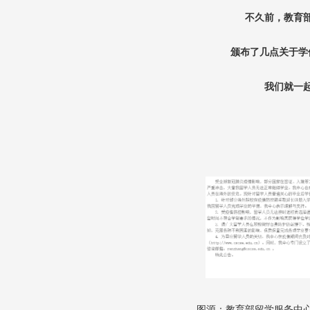
不久前，教育
颁布了几点关于学
我们就一
图源：教育部留学服务中