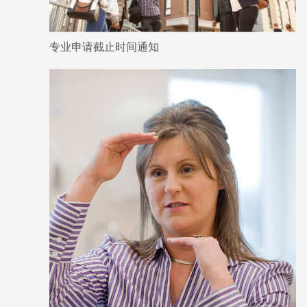
专业申请截止时间通知