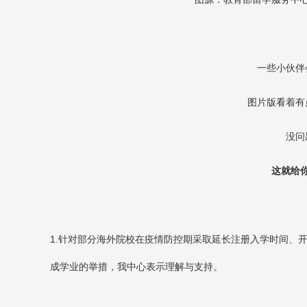
一些小伙伴
图片版看着有
没问
这就给
1.
针对部分海外院校在疫情防控期采取延长注册入学时间、
成学业的举措，我中心表示理解与支持。