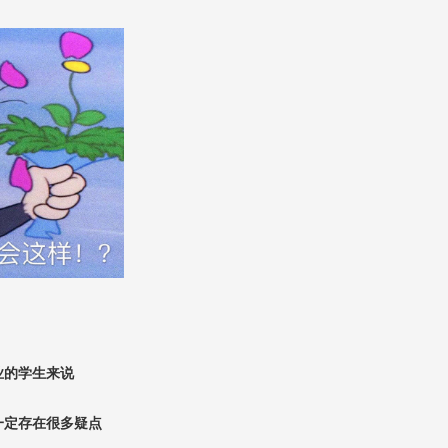
业的学生来说
一定存在很多疑点