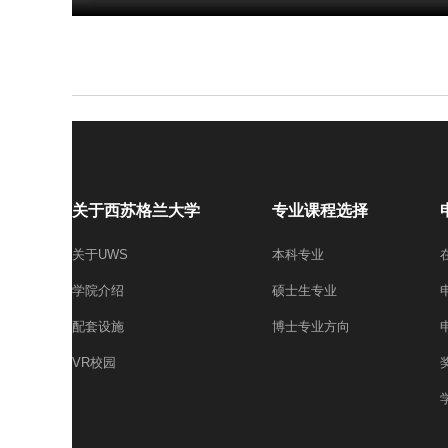
关于西苏格兰大学
专业课程选择
关于UWS
本科专业
学院介绍
硕士生专业
配套设施
博士专业方向
VR校园