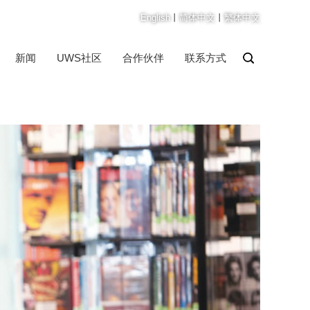
English
丨
简体中文
丨
繁体中文
新闻
UWS社区
合作伙伴
联系方式