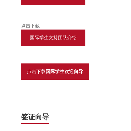
点击下载
国际学生支持团队介绍
点击下载
国际学生欢迎向导
签证向导