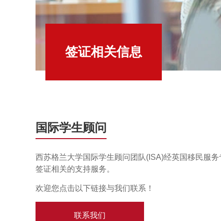
签证相关信息
国际学生顾问
西苏格兰大学国际学生顾问团队(ISA)经英国移民服
签证相关的支持服务。
欢迎您点击以下链接与我们联系！
联系我们