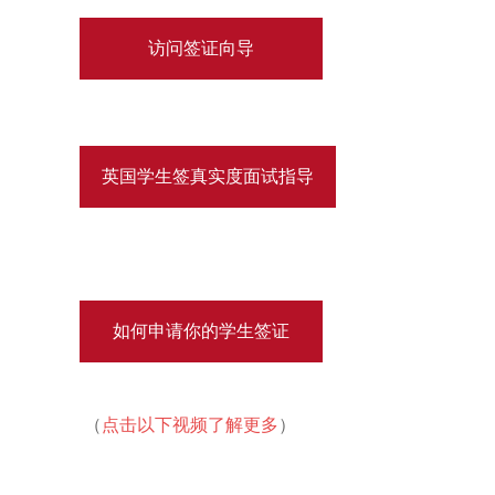
访问签证向导
英国学生签真实度面试指导
如何申请你的学生签证
（
点击以下视频了解更多
）