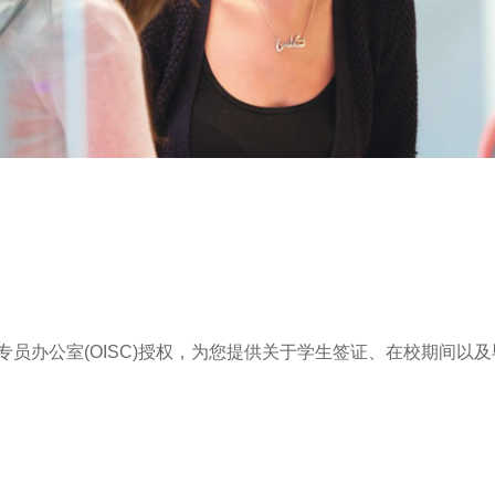
务专员办公室(OISC)授权，为您提供关于学生签证、在校期间以