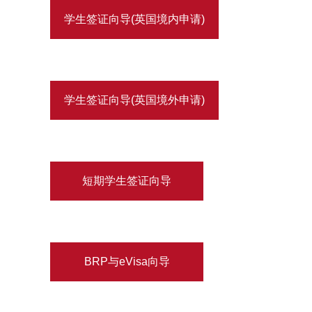
学生签证向导(英国境内申请)
学生签证向导(英国境外申请)
短期学生签证向导
BRP与eVisa向导