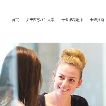
首页
关于西苏格兰大学
专业课程选择
申请指南