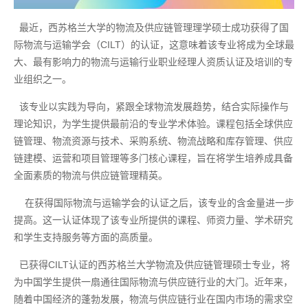
最近，西苏格兰大学的物流及供应链管理理学硕士成功获得了国
际物流与运输学会（CILT）的认证，这意味着该专业将成为全球最
大、最有影响力的物流与运输行业职业经理人资质认证及培训的专
业组织之一。
该专业以实践为导向，紧跟全球物流发展趋势，结合实际操作与
理论知识，为学生提供最前沿的专业学术体验。课程包括全球供应
链管理、物流资源与技术、采购系统、物流战略和库存管理、供应
链建模、运营和项目管理等多门核心课程，旨在将学生培养成具备
全面素质的物流与供应链管理精英。
在获得国际物流与运输学会的认证之后，该专业的含金量进一步
提高。这一认证体现了该专业所提供的课程、师资力量、学术研究
和学生支持服务等方面的高质量。
已获得CILT认证的西苏格兰大学物流及供应链管理硕士专业，将
为中国学生提供一扇通往国际物流与供应链行业的大门。近年来，
随着中国经济的蓬勃发展，物流与供应链行业在国内市场的需求空