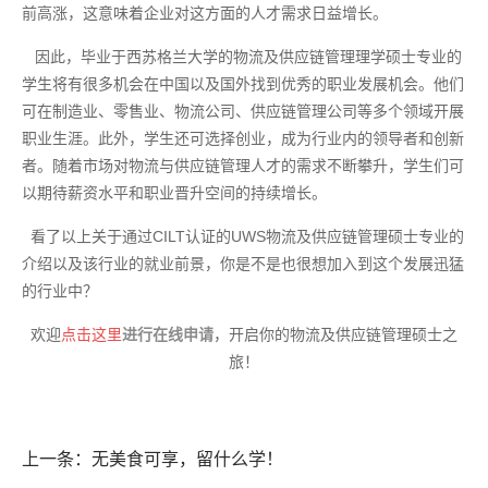
前高涨，这意味着企业对这方面的人才需求日益增长。
因此，毕业于西苏格兰大学的物流及供应链管理理学硕士专业的
学生将有很多机会在中国以及国外找到优秀的职业发展机会。他们
可在制造业、零售业、物流公司、供应链管理公司等多个领域开展
职业生涯。此外，学生还可选择创业，成为行业内的领导者和创新
者。随着市场对物流与供应链管理人才的需求不断攀升，学生们可
以期待薪资水平和职业晋升空间的持续增长。
看了以上关于通过CILT认证的UWS物流及供应链管理硕士专业的
介绍以及该行业的就业前景，你是不是也很想加入到这个发展迅猛
的行业中？
欢迎
点击这里
进行在线申请
，开启你的物流及供应链管理硕士之
旅！
上一条：无美食可享，留什么学！