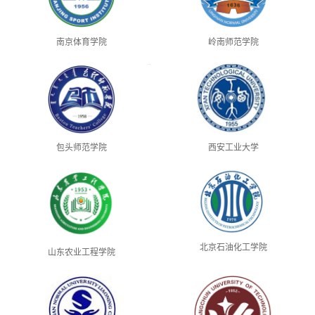
南京体育学院
岭南师范学院
包头师范学院
西安工业大学
北京石油化工学院
山东农业工程学院