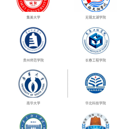
集美大学
无锡太湖学院
贵州师范学院
长春工程学院
南华大学
华北科技学院