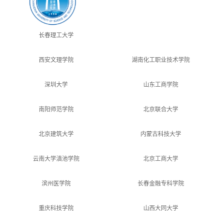
长春理工大学
西安文理学院
湖南化工职业技术学院
深圳大学
山东工商学院
南阳师范学院
北京联合大学
北京建筑大学
内蒙古科技大学
云南大学滇池学院
北京工商大学
滨州医学院
长春金融专科学院
重庆科技学院
山西大同大学