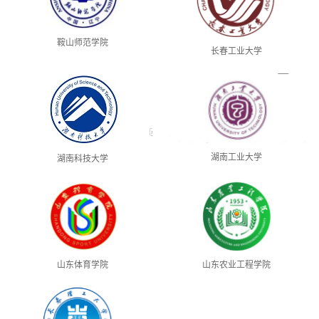
鞍山师范学院
长春工业大学
湖南工业大学
湖南科技大学
山东体育学院
山东农业工程学院