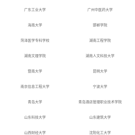
广东工业大学
广州中医药大学
海南大学
邯郸学院
菏泽医学专科学校
湖南工程学院
湖南文理学院
湖南人文科技大学
暨南大学
昆明大学
南京信息工程大学
宁波大学
青岛大学
青岛酒店管理职业技术学院
山东科技大学
山东建筑大学
山西财经大学
沈阳化工大学