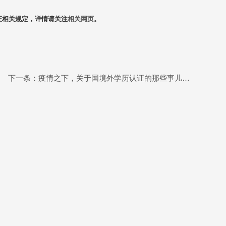
证相关规定，详情请关注
相关网页
。
下一条：疫情之下，关于国境外学历认证的那些事儿……