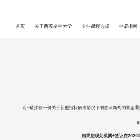
首页
关于西苏格兰大学
专业课程选择
申请指南
叮~请接收一份关于新型冠状病毒情况下的签证新规的紧急通
0
如果您现处英国+签证在2020