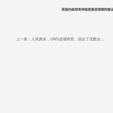
英国内政部将持续更新疫情期间签
上一条：人间真实，UWS这项研究，说出了无数女性的困扰……