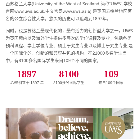
西苏格兰大学(University of the West of Scotland,简称“UWS”,学校
官网www.uws.ac.uk,中文官网www.uws.asia) 是英国苏格兰地区著
名的公立综合性大学，悠久的历史可以追溯到1897年。
同时，也是苏格兰最现代化的，最有活力的创新型大学之一。UWS
为英国境内以及海外学生提供多层次的学位课程及专业，包括各类
预科课程、学士学位专业、硕士研究生专业以及博士研究生专业,是
一个国际化的，创新的和兼容并包的机构。在21000多名学生当
中，有8100多名国际学生来自109个不同的国家。
1897
8100
109
UWS创立于 1897 年
8100多名国际学生
来自109个国家