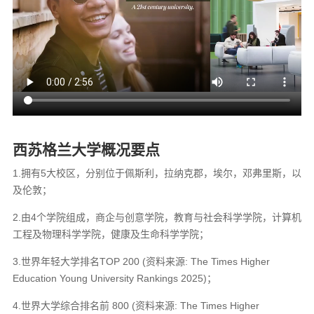
西苏格兰大学概况要点
1.拥有5大校区，分别位于佩斯利，拉纳克郡，埃尔，邓弗里斯，以
及伦敦；
2.由4个学院组成，商企与创意学院，教育与社会科学学院，计算机
工程及物理科学学院，健康及生命科学学院；
3.世界年轻大学排名TOP 200 (资料来源: The Times Higher
Education Young University Rankings 2025)；
4.世界大学综合排名前 800 (资料来源: The Times Higher