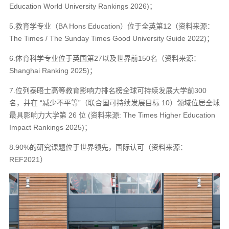
Education World University Rankings 2026)；
5.教育学专业（BA Hons Education）位于全英第12（资料来源：
The Times / The Sunday Times Good University Guide 2022)；
6.体育科学专业位于英国第27以及世界前150名（资料来源：
Shanghai Ranking 2025)；
7.位列泰晤士高等教育影响力排名榜全球可持续发展大学前300
名，并在 “减少不平等”（联合国可持续发展目标 10）领域位居全球
最具影响力大学第 26 位 (资料来源: The Times Higher Education
Impact Rankings 2025)；
8.90%的研究课题位于世界领先，国际认可（资料来源：
REF2021）