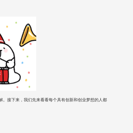
解。接下来，我们先来看看每个具有创新和创业梦想的人都