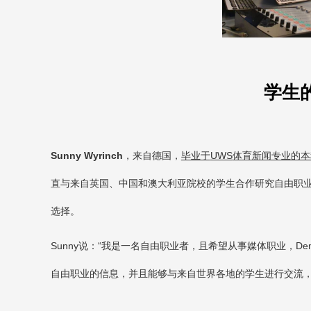
学生
Sunny Wyrinch
，
来自德国，
毕业于
UWS
体育新闻专业的本
直与来自英国、中国和澳大利亚院校的学生合作研究自由职
选择。
Sunny
说：“我是一名自由职业者，且希望从事媒体职业，
De
自由职业的信息，并且能够与来自世界各地的学生进行交流，