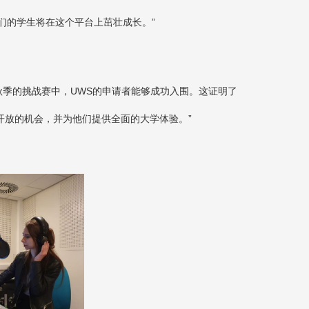
们的学生将在这个平台上茁壮成长。”
秋季的挑战赛中，
UWS
的申请者能够成功入围。这证明了
开放的机会，并为他们提供全面的大学体验。”