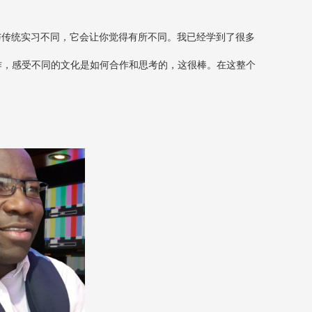
与传统实习不同，它会让你觉得有所不同。我已经学到了很多
作，感受不同的文化是如何合作和思考的，这很棒。在这整个