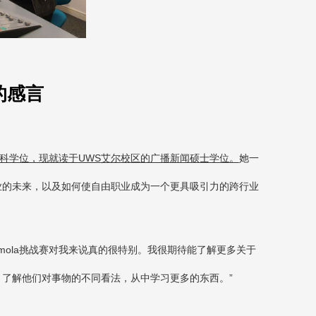
的感言
科学位，现就读于
UWS
艾尔校区的广播新闻硕士学位。
她一
业的未来，以及如何使自由职业成为一个更具吸引力的跨行业
mola
挑战赛对我来说真的很特别。我很期待能了解更多关于
了解他们对事物的不同看法，从中学习更多的东西。”