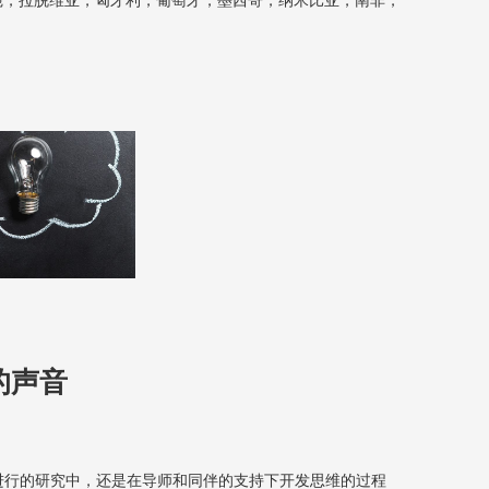
的声音
进行的研究中，还是在导师和同伴的支持下开发思维的过程