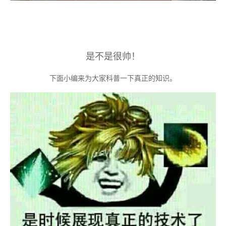
是不是很帅！
下面小编来为大家科普一下真正的知识。