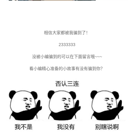
相信大家都被我骗到了！
2333333
没被小编骗到的可以在下面留言哦~~~
看小编精心准备的小故事有没有骗到你？