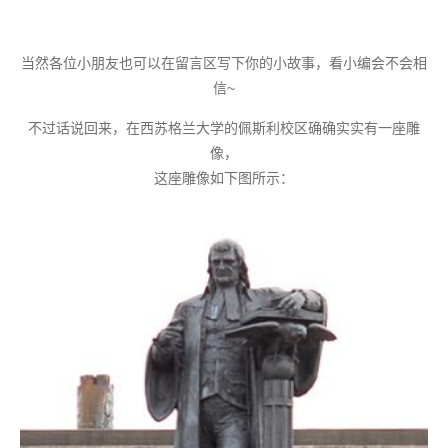
当然各位小朋友也可以在留言区写下你的小故事，看小编会不会相
信~
不过话说回来，在西苏格兰大学的佩斯利校区确确实实有一座雕
像，
这座雕像如下图所示：