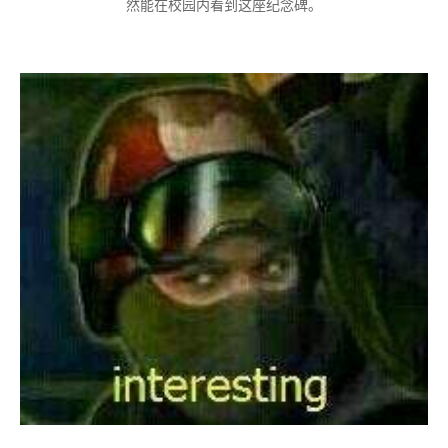
然能在校园内看到这座纪念碑。