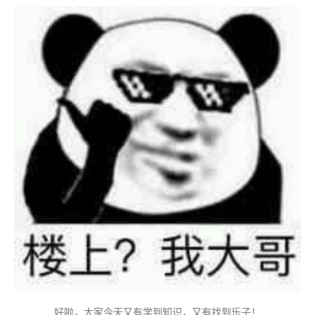
好啦，大家今天又有学到知识，又有找到乐子！