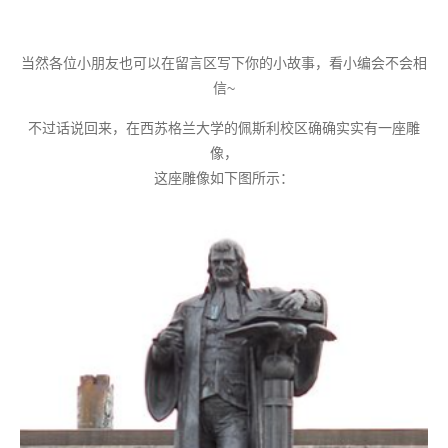
当然各位小朋友也可以在留言区写下你的小故事，看小编会不会相
信~
不过话说回来，在西苏格兰大学的佩斯利校区确确实实有一座雕
像，
这座雕像如下图所示：