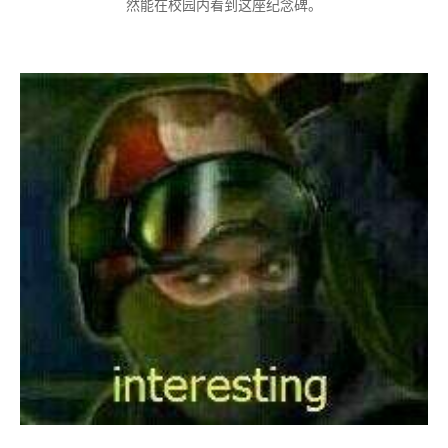
然能在校园内看到这座纪念碑。