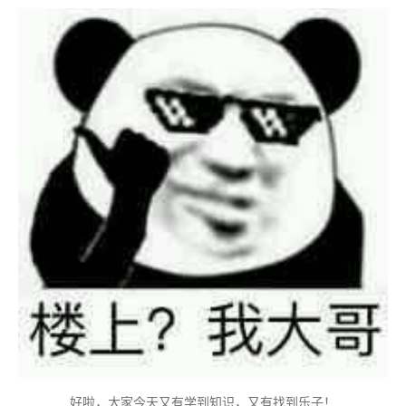
好啦，大家今天又有学到知识，又有找到乐子！