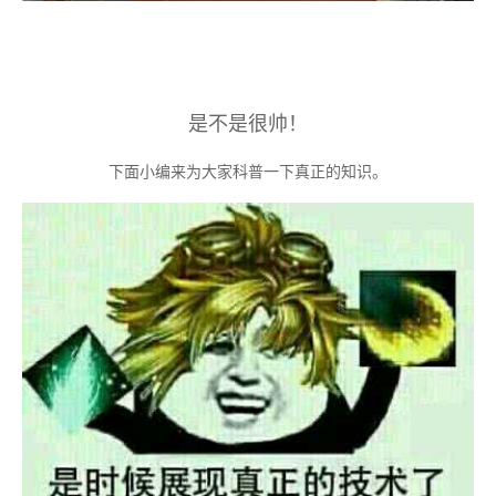
是不是很帅！
下面小编来为大家科普一下真正的知识。