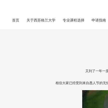
首页
关于西苏格兰大学
专业课程选择
申请指南
又到了一年一
相信大家已经受到来自愚人节的无情