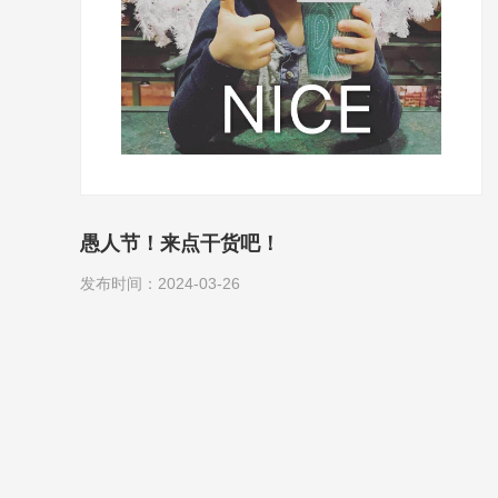
愚人节！来点干货吧！
发布时间：2024-03-26