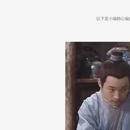
以下是小编精心编(ba