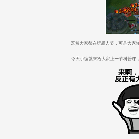
既然大家都在玩愚人节，可是大家
今天小编就来给大家上一节科普课