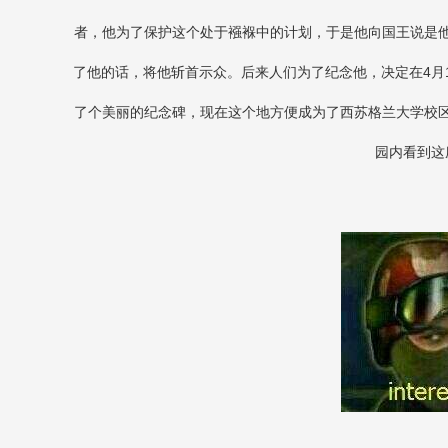
者，他为了保护这个处于襁褓中的计划，于是他向国王说是
了他的话，将他斩首示众。后来人们为了纪念他，决定在4月
了个美丽的纪念碑，现在这个地方便成为了西苏格兰大学校
园内看到这