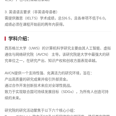
​3. 英语语言要求（非英语母语者）​​
需提供雅思（IELTS）学术成绩，总分6.5，且各单项不低于6.0。
成绩必须在课程开始前的两年内获得。
学科介绍：
西苏格兰大学（UWS）的计算机科学研究主要由其人工智能、虚拟
通信与网络研究院（AVCN）​​ 主导。该研究院是大学中最强大的研
究单位之一，在研究产出、知识产权和创收方面表现卓越。
AVCN提供一个支持性强、充满活力的研究环境，旨在：
产出高质量的研究成果并吸引外部资金。
通过合作开发创新技术来应对全球性挑战。
致力于实现联合国可持续发展目标（SDGs），为所有人创造可持
续的未来。
研究院的研究活动聚焦于以下六个核心小组：