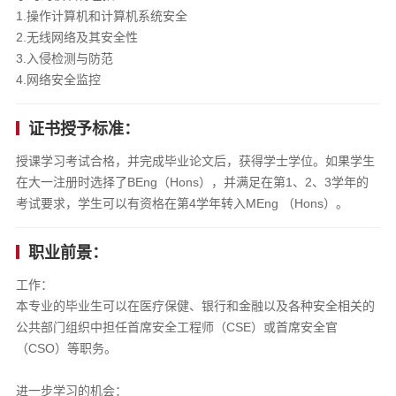
1.操作计算机和计算机系统安全
2.无线网络及其安全性
3.入侵检测与防范
4.网络安全监控
证书授予标准：
授课学习考试合格，并完成毕业论文后，获得学士学位。如果学生
在大一注册时选择了BEng（Hons），并满足在第1、2、3学年的
考试要求，学生可以有资格在第4学年转入MEng （Hons）。
职业前景：
工作：
本专业的毕业生可以在医疗保健、银行和金融以及各种安全相关的
公共部门组织中担任首席安全工程师（CSE）或首席安全官
（CSO）等职务。
进一步学习的机会：