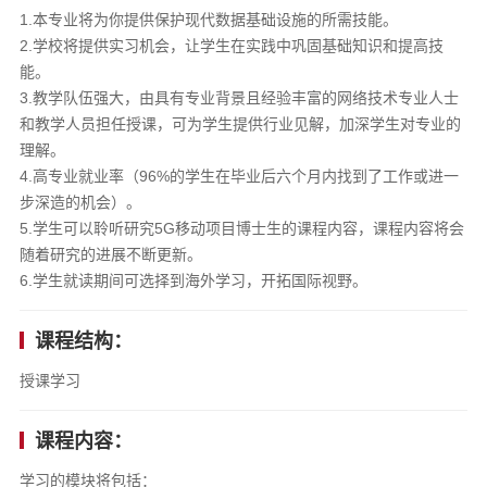
1.本专业将为你提供保护现代数据基础设施的所需技能。
2.学校将提供实习机会，让学生在实践中巩固基础知识和提高技
能。
3.教学队伍强大，由具有专业背景且经验丰富的网络技术专业人士
和教学人员担任授课，可为学生提供行业见解，加深学生对专业的
理解。
4.高专业就业率（96%的学生在毕业后六个月内找到了工作或进一
步深造的机会）。
5.学生可以聆听研究5G移动项目博士生的课程内容，课程内容将会
随着研究的进展不断更新。
6.学生就读期间可选择到海外学习，开拓国际视野。
课程结构：
授课学习
课程内容：
学习的模块将包括：