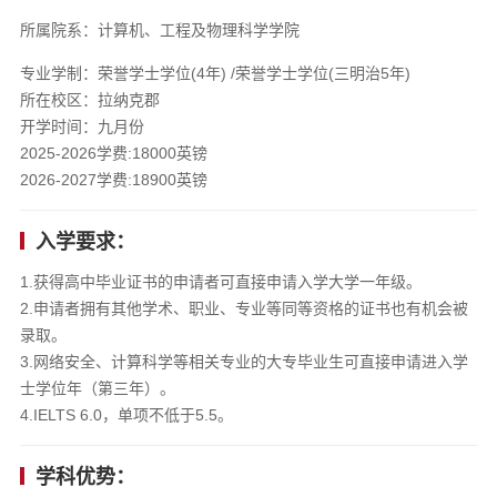
所属院系：计算机、工程及物理科学学院
专业学制：荣誉学士学位(4年) /荣誉学士学位(三明治5年)
所在校区：拉纳克郡
开学时间：九月份
2025-2026学费:18000英镑
2026-2027学费:18900英镑
入学要求：
1.获得高中毕业证书的申请者可直接申请入学大学一年级。
2.申请者拥有其他学术、职业、专业等同等资格的证书也有机会被
录取。
3.网络安全、计算科学等相关专业的大专毕业生可直接申请进入学
士学位年（第三年）。
4.IELTS 6.0，单项不低于5.5。
学科优势：