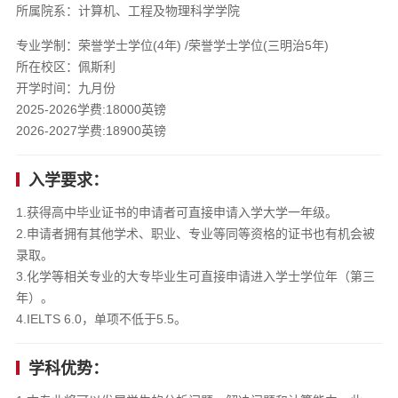
所属院系：计算机、工程及物理科学学院
专业学制：荣誉学士学位(4年) /荣誉学士学位(三明治5年)
所在校区：佩斯利
开学时间：九月份
2025-2026学费:18000英镑
2026-2027学费:18900英镑
入学要求：
1.获得高中毕业证书的申请者可直接申请入学大学一年级。
2.申请者拥有其他学术、职业、专业等同等资格的证书也有机会被
录取。
3.化学等相关专业的大专毕业生可直接申请进入学士学位年（第三
年）。
4.IELTS 6.0，单项不低于5.5。
学科优势：