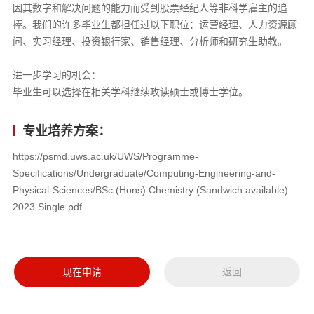
因其数字和解决问题的能力而受到股票经纪人等非科学雇主的追
捧。我们的许多毕业生都担任过以下职位：运营经理、人力资源顾
问、实习经理、投资银行家、销售经理、分析师和研究生助教。
进一步学习的机会：
毕业生可以选择在相关学科继续攻读硕士或博士学位。
专业培养方案：
https://psmd.uws.ac.uk/UWS/Programme-
Specifications/Undergraduate/Computing-Engineering-and-
Physical-Sciences/BSc (Hons) Chemistry (Sandwich available)
2023 Single.pdf
现在申请
返回