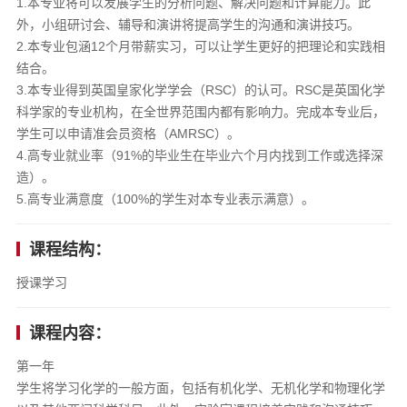
1.本专业将可以发展学生的分析问题、解决问题和计算能力。此
外，小组研讨会、辅导和演讲将提高学生的沟通和演讲技巧。
2.本专业包涵12个月带薪实习，可以让学生更好的把理论和实践相
结合。
3.本专业得到英国皇家化学学会（RSC）的认可。RSC是英国化学
科学家的专业机构，在全世界范围内都有影响力。完成本专业后，
学生可以申请准会员资格（AMRSC）。
4.高专业就业率（91%的毕业生在毕业六个月内找到工作或选择深
造）。
5.高专业满意度（100%的学生对本专业表示满意）。
课程结构：
授课学习
课程内容：
第一年
学生将学习化学的一般方面，包括有机化学、无机化学和物理化学