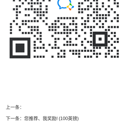
上一条：
下一条：您推荐、我奖励! (100英镑)