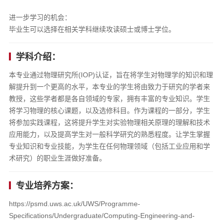
进一步学习的机会：
毕业生可以选择在相关学科继续攻读硕士或博士学位。
学科介绍：
本专业通过物理研究所(IOP)认证，旨在将学生对物理学的知识和理
解提升到一个更高的水平，本专业的学生将由致力于研究的学者来
教授，这些学者都是各自领域的专家，拥有丰富的专业知识。学生
将学习物理的核心课题，以及选修科目。作为课程的一部分，学生
将参加实践课程，这将提升学生对实验物理相关原理的理解和技术
应用能力，以及提高学生对一般科学研究的熟悉程度。让学生掌握
专业知识和专业技能，为学生在任何物理领域（包括工业应用和学
术研究）的职业生涯做好准备。
专业培养方案：
https://psmd.uws.ac.uk/UWS/Programme-
Specifications/Undergraduate/Computing-Engineering-and-