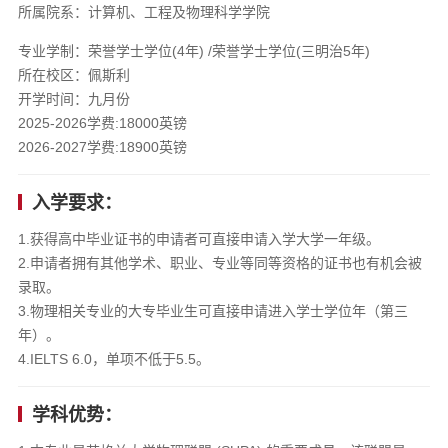
所属院系：计算机、工程及物理科学学院
专业学制：荣誉学士学位(4年) /荣誉学士学位(三明治5年)
所在校区：佩斯利
开学时间：九月份
2025-2026学费:18000英镑
2026-2027学费:18900英镑
入学要求：
1.获得高中毕业证书的申请者可直接申请入学大学一年级。
2.申请者拥有其他学术、职业、专业等同等资格的证书也有机会被
录取。
3.物理相关专业的大专毕业生可直接申请进入学士学位年（第三
年）。
4.IELTS 6.0，单项不低于5.5。
学科优势：