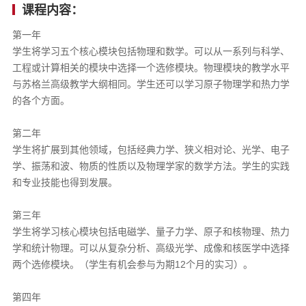
课程内容：
第一年
学生将学习五个核心模块包括物理和数学。可以从一系列与科学、
工程或计算相关的模块中选择一个选修模块。物理模块的教学水平
与苏格兰高级教学大纲相同。学生还可以学习原子物理学和热力学
的各个方面。
第二年
学生将扩展到其他领域，包括经典力学、狭义相对论、光学、电子
学、振荡和波、物质的性质以及物理学家的数学方法。学生的实践
和专业技能也得到发展。
第三年
学生将学习核心模块包括电磁学、量子力学、原子和核物理、热力
学和统计物理。可以从复杂分析、高级光学、成像和核医学中选择
两个选修模块。（学生有机会参与为期12个月的实习）。
第四年