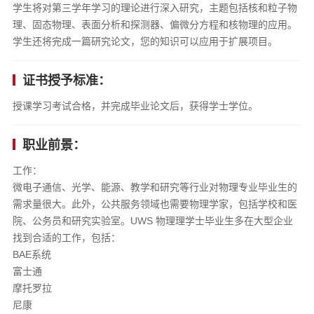
学生将对第三学年学习的理论进行深入研究，主题包括核和粒子物
理、固态物理、表面分析和探测器、偏微分方程和核物理的应用。
学生还将完成一篇研究论文，您的知识可以应用于扩展项目。
证书授予标准：
授课学习考试合格，并完成毕业论文后，获得学士学位。
职业前景：
工作：
微电子通信、光学、能源、教学和研究等行业对物理专业毕业生的
需求量很大。此外，公共服务领域也需要物理学家，包括学校和医
院、公务员和研究实验室。UWS 物理理学士毕业生多在大型企业
找到合适的工作，包括：
BAE系统
富士通
摩托罗拉
尼康