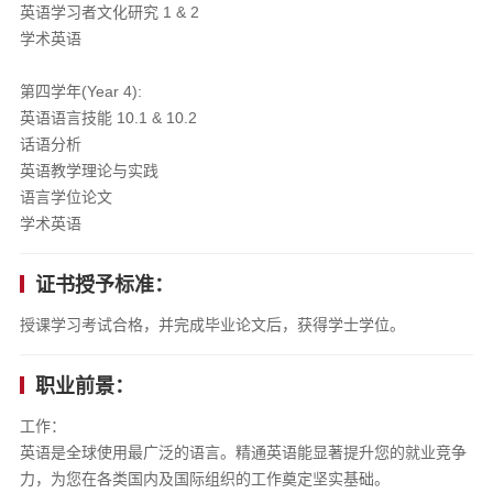
英语学习者文化研究 1 & 2
学术英语
第四学年(Year 4):
英语语言技能 10.1 & 10.2
话语分析
英语教学理论与实践
语言学位论文
学术英语
证书授予标准：
授课学习考试合格，并完成毕业论文后，获得学士学位。
职业前景：
工作：
英语是全球使用最广泛的语言。​精通英语能显著提升您的就业竞争
力，为您在各类国内及国际组织的工作奠定坚实基础。