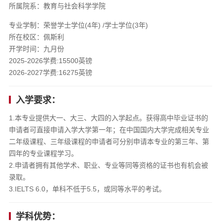
所属院系：教育与社会科学学院
专业学制：荣誉学士学位(4年) /学士学位(3年)
所在校区：佩斯利
开学时间：九月份
2025-2026学费:15500英镑
2026-2027学费:16275英镑
入学要求：
1.本专业提供大一、大三、大四的入学起点。获得高中毕业证书的
申请者可直接申请入学大学第一年；在中国国内大学完成相关专业
二年级课程、三年级课程的申请者可分别申请本专业的第三年、第
四年的专业课程学习。
2.申请者拥有其他学术、职业、专业等同等资格的证书也有机会被
录取。
3.IELTS 6.0，单科不低于5.5，或同等水平的考试。
学科优势：