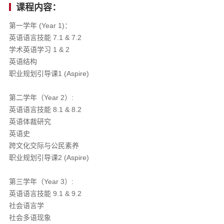
课程内容：
第一学年 (Year 1)​：
英语语言技能 7.1 & 7.2
学术英语学习 1 & 2
英语结构
职业规划引导课1 (Aspire)
第二学年（Year 2）:
英语语言技能 8.1 & 8.2
英语体裁研究
英语史
跨文化交际与公民素养
职业规划引导课2 (Aspire)
第三学年（Year 3）:
英语语言技能 9.1 & 9.2
社会语言学
社会多语现象