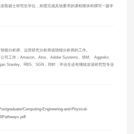
续攻取硕士研究生学位，则需完成其他要求的课程模块和撰写一篇学
业智能分析师、运营研究分析师或情报分析师的工作。
azon、Atos、Adobe Systems、IBM、 Aggreko、
、Dell、Morgan Stanley、RBS、SGN，同时，毕业生还有继续攻读研究型专业
ostgraduate/Computing-Engineering-and-Physical-
0Pathways.pdf