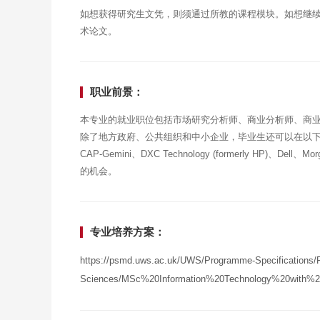
如想获得研究生文凭，则须通过所教的课程模块。如想继
术论文。
职业前景：
本专业的就业职位包括市场研究分析师、商业分析师、商
除了地方政府、公共组织和中小企业，毕业生还可以在以下公司工作：Am
CAP-Gemini、DXC Technology (formerly HP)
的机会。
专业培养方案：
https://psmd.uws.ac.uk/UWS/Programme-Specifications/P
Sciences/MSc%20Information%20Technology%20with%2