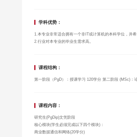
学科优势：
1.本专业非常适合拥有一个非IT或计算机的本科学位，并
2.行业对本专业的毕业生需求高。
课程结构：
第一阶段（PgD）：授课学习 120学分 第二阶段 (MSc)：
课程内容：
研究生(PgDip)文凭阶段
核心模块(学生必须完成以下四个模块)：
商业数据通信和网络(20学分)