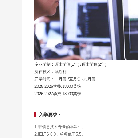
专业学制：硕士学位(1年) /硕士学位(2年)
所在校区：佩斯利
开学时间：一月份 /五月份 /九月份
2025-2026学费:18000英镑
2026-2027学费:18900英镑
入学要求：
1.非信息技术专业的本科生。
2.IELTS 6.0，单项低于5.5。