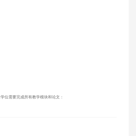
士学位需要完成所有教学模块和论文：