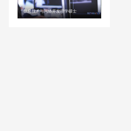
信息技术与网络开发理学硕士