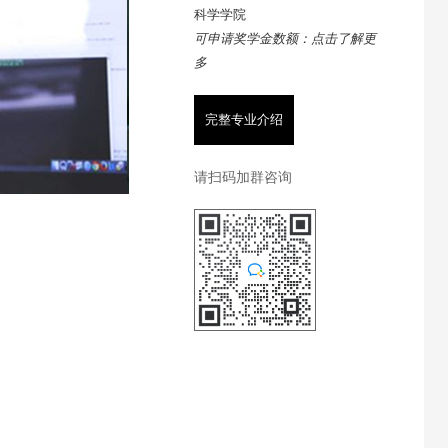
科学学院
可申请奖学金数额：点击了解更
多
完整专业介绍
请扫码加群咨询