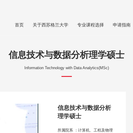
首页
关于西苏格兰大学
专业课程选择
申请指南
信息技术与数据分析理学硕士
Information Technology with Data Analytics(MSc)
信息技术与数据分析
理学硕士
所属院系 ：计算机、工程及物理