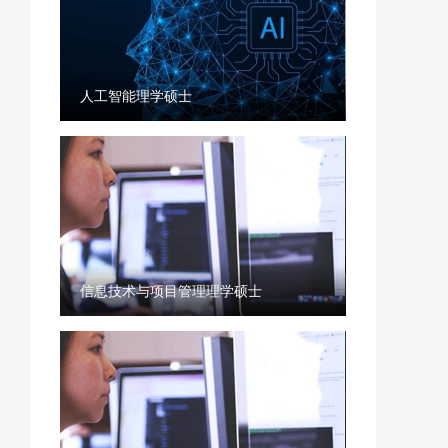
人工智能理学硕士
信息技术与项目管理理学硕士