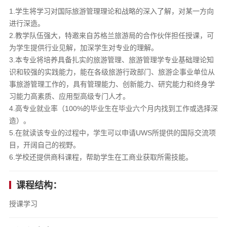
1.学生将学习对国际旅游管理理论和战略的深入了解，对某一方向
进行深造。
2.教学队伍强大，特邀来自苏格兰旅游局的合作伙伴担任授课，可
为学生提供行业见解，加深学生对专业的理解。
3.本专业将培养具备扎实的旅游管理、旅游管理学专业基础理论知
识和较强的实践能力，能在各级旅游行政部门、旅游企事业单位从
事旅游管理工作的，具有管理能力、创新能力、研究能力和终身学
习能力高素质、应用型高级专门人才。
4.高专业就业率（100%的毕业生在毕业六个月内找到工作或选择深
造）。
5.在就读该专业的过程中，学生可以申请UWS所提供的国际交流项
目，开阔自己的视野。
6.学校还提供商科课程，帮助学生在工商业获取所需技能。
课程结构：
授课学习