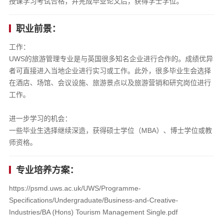
授课学习考试合格，并完成毕业论文后，获得学士学位。
职业前景：
工作：
UWS的旅游管理专业是与英国很多知名企业进行合作的。成绩优异
者可直接进入当地企业进行实习或工作。此外，很多毕业生会选择
在酒店、场馆、会议设施、旅游景点以及旅游营销和研究岗位进行
工作。
进一步学习的机会：
一些毕业生选择继续深造，获得硕士学位（MBA）、博士学位或教
师资格。
专业培养方案：
https://psmd.uws.ac.uk/UWS/Programme-
Specifications/Undergraduate/Business-and-Creative-
Industries/BA (Hons) Tourism Management Single.pdf