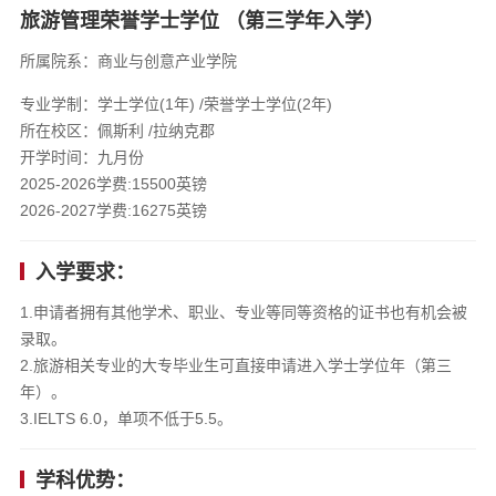
旅游管理荣誉学士学位 （第三学年入学）
所属院系：商业与创意产业学院
专业学制：学士学位(1年) /荣誉学士学位(2年)
所在校区：佩斯利 /拉纳克郡
开学时间：九月份
2025-2026学费:15500英镑
2026-2027学费:16275英镑
入学要求：
1.申请者拥有其他学术、职业、专业等同等资格的证书也有机会被
录取。
2.旅游相关专业的大专毕业生可直接申请进入学士学位年（第三
年）。
3.IELTS 6.0，单项不低于5.5。
学科优势：