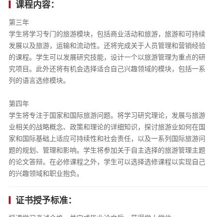
课程内容：
第三年
学生将学习专门的旅游模块，包括商业活动和旅游，旅游和可持续
发展以及旅游，运输和流动性。还将完成关于人员管理和营销经验
的课程。学生可以发展研究技能，设计一个以旅游管理为重点的研
究项目。此外还将有机会选择适合自己兴趣领域的模块，包括一系
列的语言选修模块。
第四年
学生将专注于国家和国际旅游问题。将学习研究理论，发展与旅游
业相关的战略概念、政策和理论的详细知识，探讨旅游业如何在国
家和国际基础上适应可持续性和社会责任，以及一系列国际旅游问
题的规划、管理和影响。学生将参加关于自主选择的旅游管理主题
的论文答辩。在必修课程之外，学生可以选择选修课程以实现自己
的兴趣领域和职业抱负。
证书授予标准：