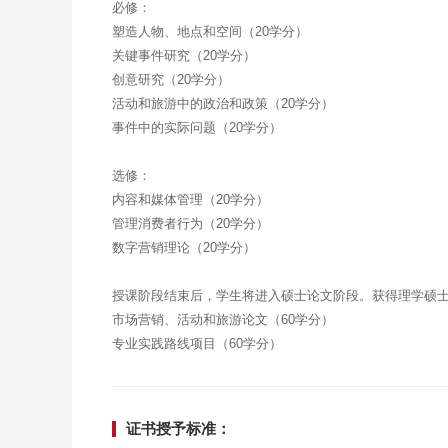
必修：
塑造人物、地点和空间（20学分）
关键事件研究（20学分）
创意研究（20学分）
活动和旅游中的政治和政策（20学分）
事件中的实际问题（20学分）
选修：
内容和媒体管理（20学分）
管理消费者行为（20学分）
数字营销理论（20学分）
授课阶段结束后，学生将进入硕士论文阶段。获得理学硕
市场营销、活动和旅游论文（60学分）
专业实践路线项目（60学分）
证书授予标准：