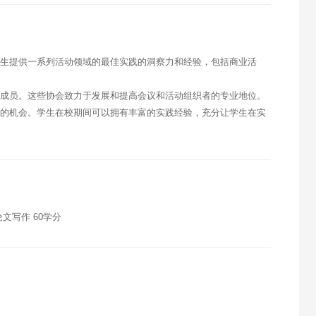
学生提供一系列活动领域的最佳实践的洞察力和经验，包括商业活
式成员。这些协会致力于发展和提高会议和活动组织者的专业地位。
关的机会。学生在校期间可以拥有丰富的实践经验，充分让学生在实
论文写作 60学分