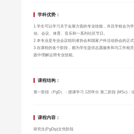
学科优势：
1.学生可以学习关于会展方面的专业技能，并且学校会为
动、会议、体育、音乐和一系列社区节日。
2.本专业是专业会议组织者协会和国家户外活动协会的正
3.在课程的各个阶段，都为学生提供志愿服务和与工作相
践中理解运用专业技能。
课程结构：
第一阶段（PgD）：授课学习 120学分 第二阶段 (MSc)：
课程内容：
研究生(PgDip)文凭阶段