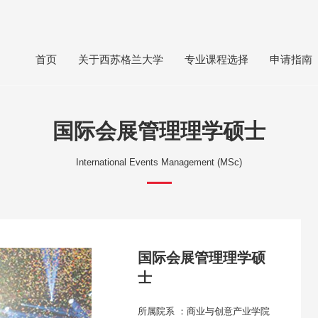
首页
关于西苏格兰大学
专业课程选择
申请指南
国际会展管理理学硕士
International Events Management (MSc)
国际会展管理理学硕
士
所属院系 ：商业与创意产业学院