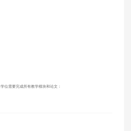
士学位需要完成所有教学模块和论文：