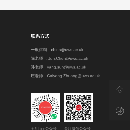
联系方式
一般咨询：china@uws.ac.uk
陈老师 ：Jun.Chen@uws.ac.uk
孙老师：yang.sun@uws.ac.uk
庄老师：Caiyong.Zhuang@uws.ac.uk
关注Line公众号
关注微信公众号