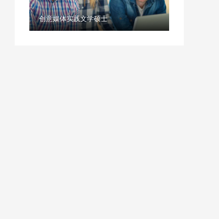
创意媒体实践文学硕士