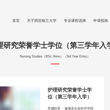
首页
关于西苏格兰大学
专业课程选择
申请指南
理研究荣誉学士学位（第三学年入
Nursing Studies（BSc Hons）（3rd Year Entry）
护理研究荣誉学士学
位（第三学年入学）
所属院系 ：健康及生命科学学院