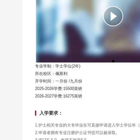
专业学制：学士学位(2年)
所在校区：佩斯利
开学时间：一月份 /九月份
2025-2026学费:15500英镑
2026-2027学费:16275英镑
入学要求：
1.护士相关专业的大专毕业生可直接申请进入学士学位年
2.申请者拥有专业注册护士证书也可以被录取。