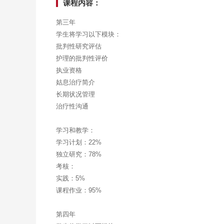
课程内容：
第三年
学生将学习以下模块：
批判性研究评估
护理的批判性评价
执业资格
姑息治疗简介
长期状况管理
治疗性沟通
学习和教学：
学习计划：22%
独立研究：78%
考核：
实践：5%
课程作业：95%
第四年