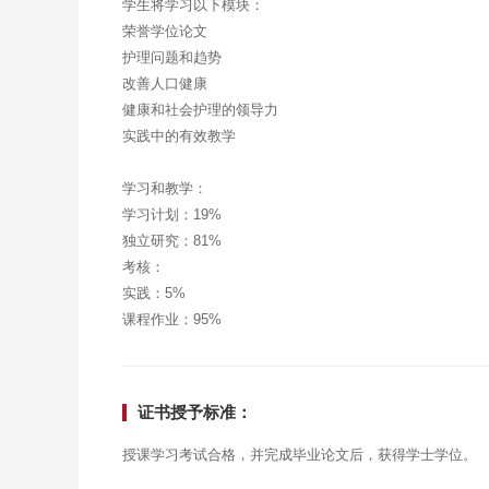
学生将学习以下模块：
荣誉学位论文
护理问题和趋势
改善人口健康
健康和社会护理的领导力
实践中的有效教学
学习和教学：
学习计划：19%
独立研究：81%
考核：
实践：5%
课程作业：95%
证书授予标准：
授课学习考试合格，并完成毕业论文后，获得学士学位。