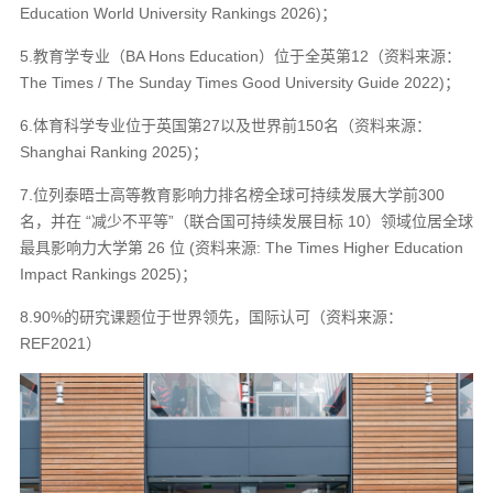
Education World University Rankings 2026)；
5.教育学专业（BA Hons Education）位于全英第12（资料来源：
The Times / The Sunday Times Good University Guide 2022)；
6.体育科学专业位于英国第27以及世界前150名（资料来源：
Shanghai Ranking 2025)；
7.位列泰晤士高等教育影响力排名榜全球可持续发展大学前300
名，并在 “减少不平等”（联合国可持续发展目标 10）领域位居全球
最具影响力大学第 26 位 (资料来源: The Times Higher Education
Impact Rankings 2025)；
8.90%的研究课题位于世界领先，国际认可（资料来源：
REF2021）