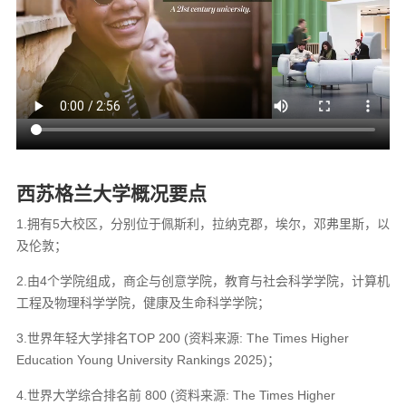
西苏格兰大学概况要点
1.拥有5大校区，分别位于佩斯利，拉纳克郡，埃尔，邓弗里斯，以
及伦敦；
2.由4个学院组成，商企与创意学院，教育与社会科学学院，计算机
工程及物理科学学院，健康及生命科学学院；
3.世界年轻大学排名TOP 200 (资料来源: The Times Higher
Education Young University Rankings 2025)；
4.世界大学综合排名前 800 (资料来源: The Times Higher