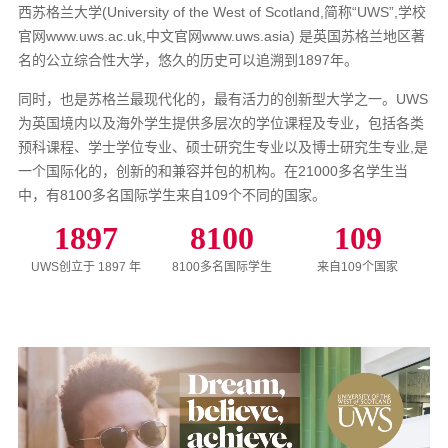
西苏格兰大学(University of the West of Scotland,简称“UWS”,学校
官网www.uws.ac.uk,中文官网www.uws.asia) 是英国苏格兰地区著
名的公立综合性大学，悠久的历史可以追溯到1897年。
同时，也是苏格兰最现代化的，最有活力的创新型大学之一。UWS
为英国境内以及海外学生提供多层次的学位课程及专业，包括各类
预科课程、学士学位专业、硕士研究生专业以及博士研究生专业,是
一个国际化的，创新的和兼容并包的机构。在21000多名学生当
中，有8100多名国际学生来自109个不同的国家。
1897
8100
109
UWS创立于 1897 年
8100多名国际学生
来自109个国家