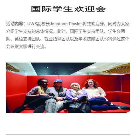
活动内容：
UWS副校长Jonathan Powles将致欢迎辞，同时为大家
介绍学生支持的总体情况。此外，国际学生支持团队、学生会团
队、英语支持团队、就业指导团队以及学术技能团队也将通过这个
会议跟大家进行交流。