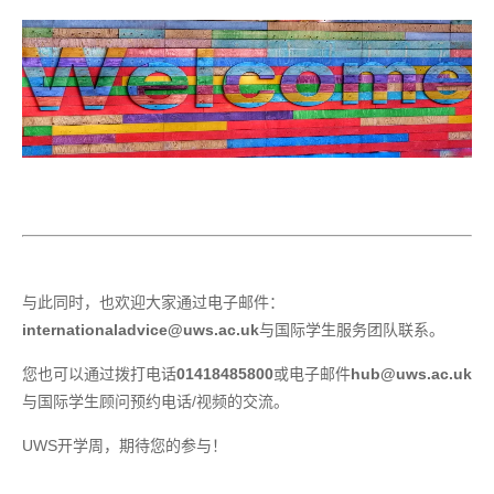
与此同时，也欢迎大家通过电子邮件：
internationaladvice@uws.ac.uk
与国际学生服务团队联系。
您也可以通过拨打电话
01418485800
或电子邮件
hub@uws.ac.uk
与国际学生顾问预约电话/视频的交流。
UWS
开学周，期待您的参与！