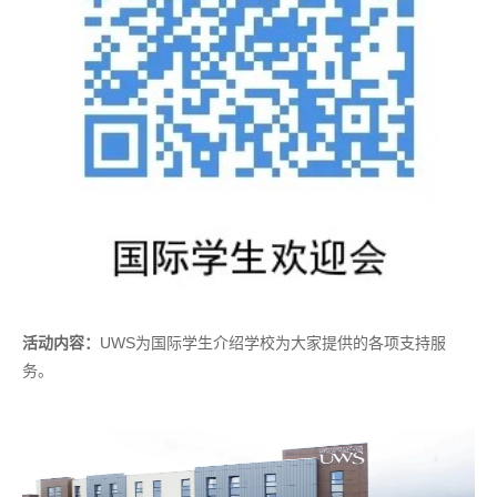
活动内容：
UWS为国际学生介绍学校为大家提供的各项支持服
务。