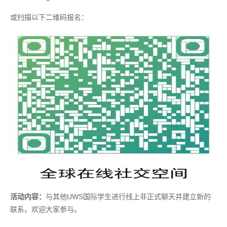
或扫描以下二维码报名：
活动内容：
与其他UWS国际学生进行线上非正式聊天并建立新的
联系。欢迎大家参与。