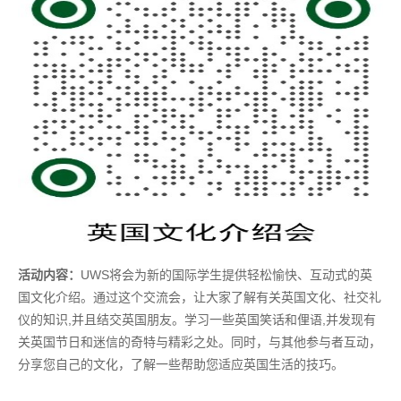
活动内容：
UWS将会为新的国际学生提供轻松愉快、互动式的英
国文化介绍。通过这个交流会，让大家了解有关英国文化、社交礼
仪的知识,并且结交英国朋友。学习一些英国笑话和俚语,并发现有
关英国节日和迷信的奇特与精彩之处。同时，与其他参与者互动，
分享您自己的文化，了解一些帮助您适应英国生活的技巧。