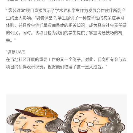
“‘袋装课堂’项目直接展示了学术界和学生作为发展合作伙伴所能产
生的重大影响。‘袋装课堂’为学生提供了一种变革性的痴呆症学习
体验，并且教会他们掌握痴呆症的相关知识，成为具有社会责任感
的公民。同时，该项目也为我们的学生提供了掌握沟通技巧的机
会。”
“这是
UWS
在当地社区开展的重要工作的又一个例子，对此，我向所有参与该
项目的伙伴表示祝贺，祝贺他们取得了这一重大成就。”