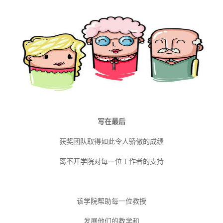
写在最后
获奖团队取得如此令人骄傲的成绩
离不开学院对每一位工作者的支持
该学院帮助每一位教授
发展他们的教学和