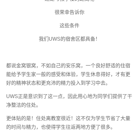
很荣幸告诉你
这些条件
我们UWS的宿舍区都具备！
都说金窝银窝，不如自己的安乐窝，一个良好舒适的住宿
能给予学生家一般的感受和体验，学生休息得好，才有更
好的精神状态和更充沛的精力投入到学习中去。
UWS正是意识到了这一点，因此用心地为同学们提供了干
净整洁的住处。
更体贴的是！住处离教室很近！这不仅为学生节省了大量
的时间与精力，也使得学生往返两地方便了很多。