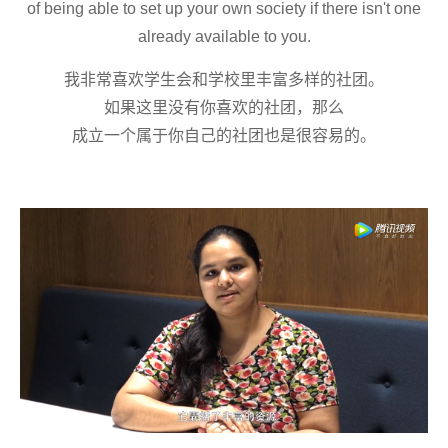
of being able to set up your own society if there isn't one
already available to you.
我非常喜欢学生会和学校里丰富多样的社团
。
如果这里没有你喜欢的社团，
那么
成立一个属于你自己的社团
也是很容易的
。