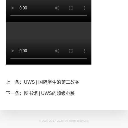
上一条：UWS | 国际学生的第二故乡
下一条：图书馆 | UWS的超级心脏
© UWS 2017-2024. All rights reserved.