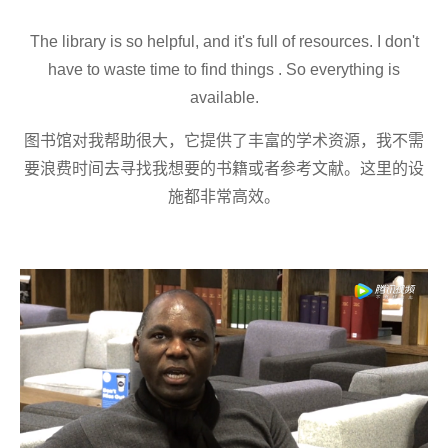
The library is so helpful, and it's full of resources. I don't
have to waste time to find things . So everything is
available.
图书馆对我帮助很大，它提供了丰富的学术资源，我不需
要浪费时间去寻找我想要的书籍或者参考文献。这里的设
施都非常高效。