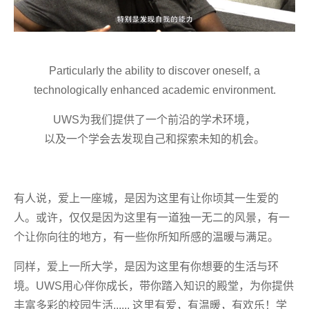
Particularly the ability to discover oneself, a
technologically enhanced academic environment.
UWS
为我们提供了一个
前沿的
学术环境
，
以及一个学会去发现自己和探索未知的机会。
有人说，爱上一座城，是因为这里有让你顷其一生爱的
人。或许，仅仅是因为这里有一道独一无二的风景，有一
个让你向往的地方，有一些你所知所感的温暖与满足。
同样，爱上一所大学，是因为这里有你想要的生活与环
境。UWS用心伴你成长，带你踏入知识的殿堂，为你提供
丰富多彩的校园生活...... 这里有爱，有温暖，有欢乐！学