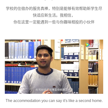
学校的住宿办的服务真棒，特别是能够有效帮助新学生尽
快适应新生活。我相信，
你
在这里一定能
遇到
一些与你趣味相投的小伙伴
The accommodation you can say it's like a second home.