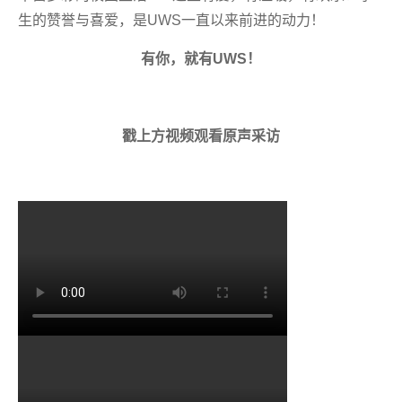
生的赞誉与喜爱，是UWS一直以来前进的动力！
有你，就有UWS！
戳上方视频观看原声采访