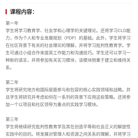
课程内容：
第一年
学生将学习教育学、社会学和心理学的关键理论。还将学习CLD能
力，作为个人和专业发展规划（PDP）的基础。此外，学生将学习
在社区背景下有关的社会理论的理解，并将学习批判性教育学。学
生可通过小组合作来提高工作能力和沟通技巧。学生还可以学习一
种新的语言，并将参加有关实习模块，该模块侧重于建立和维持关
系。
第二年
学生将研究地方和国际层面参与和包容的核心实践领域和战略。并
且学生将研究并考虑如何在一系列的背景下应用这些策略。还将参
加一个以项目和社区领导为重点的实践学习模块。
第三年
学生将继续研究批判性教育学及其在创造平等和社会正义的解放性
实践中的目的。将发展对管理人和资源之间关系的理解，并将学习