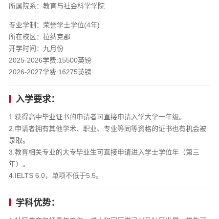
所属院系：教育与社会科学学院
专业学制：荣誉学士学位(4年)
所在校区：拉纳克郡
开学时间：九月份
2025-2026学费:15500英镑
2026-2027学费:16275英镑
入学要求：
1.获得高中毕业证书的申请者可直接申请入学大学一年级。
2.申请者拥有其他学术、职业、专业等同等资格的证书也有机会被
录取。
3.教育相关专业的大专毕业生可直接申请进入学士学位年（第三
年）。
4.IELTS 6.0，单项不低于5.5。
学科优势：