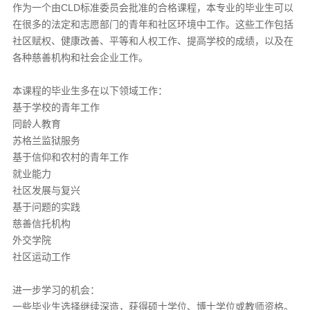
作为一个由CLD标准委员会批准的合格课程，本专业的毕业生可以
在很多的法定和志愿部门的青年和社区环境中工作。这些工作包括
社区赋权、健康改善、平等和人权工作、提高学校的成绩，以及在
各种慈善机构和社会企业工作。
本课程的毕业生多在以下领域工作：
基于学校的青年工作
同龄人教育
苏格兰监狱服务
基于信仰和农村的青年工作
就业能力
社区发展与复兴
基于问题的实践
慈善信托机构
外交学院
社区运动工作
进一步学习的机会：
一些毕业生选择继续深造，获得硕士学位、博士学位或教师资格。