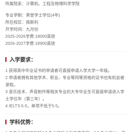
所属院系：计算机、工程及物理科学学院
专业学制：荣誉学士学位(4年)
所在校区：佩斯利
开学时间：九月份
2025-2026学费:18000英镑
2026-2027学费:18900英镑
入学要求：
1.获得高中毕业证书的申请者可直接申请入学大学一年级。
2.申请者拥有其他学术、职业、专业等同等资格的证书也有机会被
录取。
3.音乐技术、声音制作等相关专业的大专毕业生可直接申请进入学
士学位年（第三年）。
4.IELTS 6.0，单项不低于5.5。
学科优势：