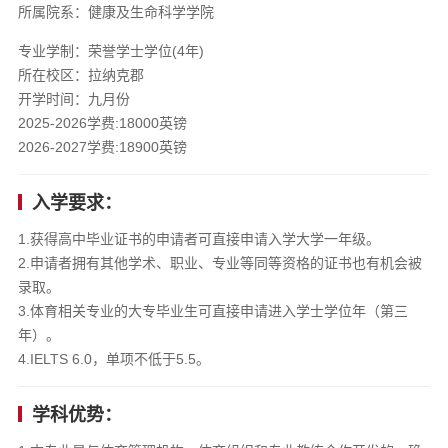
所属院系：健康及生命科学学院
专业学制：荣誉学士学位(4年)
所在校区：拉纳克郡
开学时间：九月份
2025-2026学费:18000英镑
2026-2027学费:18900英镑
入学要求：
1.获得高中毕业证书的申请者可直接申请入学大学一年级。
2.申请者拥有其他学术、职业、专业等同等资格的证书也有机会被
录取。
3.体育相关专业的大专毕业生可直接申请进入学士学位年（第三
年）。
4.IELTS 6.0，单项不低于5.5。
学科优势：