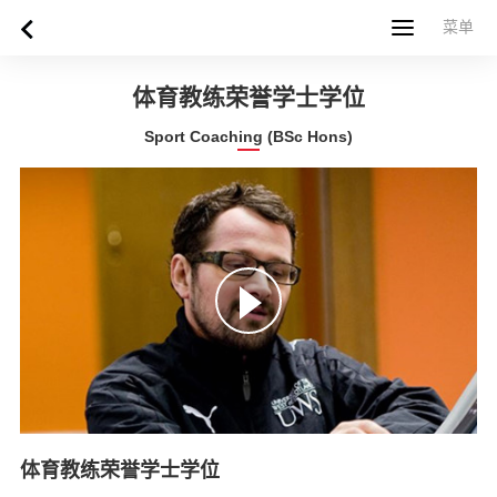
菜单
菜单
首页
关于西苏格兰大学
专业课程
申请指南
新闻
UWS社区
合作伙伴
联系方式
简体中文
繁體中文
体育教练荣誉学士学位
Sport Coaching (BSc Hons)
体育教练荣誉学士学位