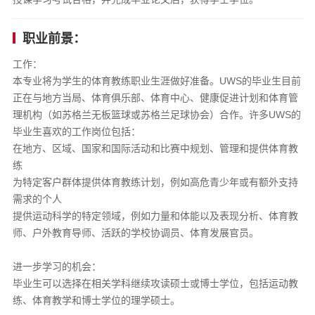
职业前景：
工作：
本专业将为学生的体育教练职业生涯做好准备。UWS的毕业生目前
正在与地方当局、体育俱乐部、体育中心、健康促进计划和体育管
理机构（如苏格兰无板篮球或苏格兰足球协会）合作。许多UWS的
毕业生喜欢的工作岗位包括：
在地方、区域、国家和国际活动和比赛中规划、管理和提供体育教
练
为特定客户群体提供体育教练计划，例如高危青少年或有额外支持
需求的个人
提供运动科学的特定领域，例如力量和体能以及表现分析、体育教
师、户外教育导师、活跃的学校协调员、体育发展官员。
进一步学习的机会：
毕业生可以选择在相关学科继续攻读硕士或博士学位，包括运动教
练、体育教学和博士学位的理学硕士。