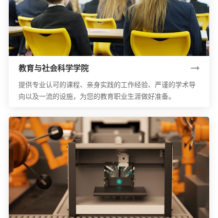
教育与社会科学学院
提供专业认可的课程、亲身实践的工作经验、严谨的学术导
向以及一流的设施，为您的教育职业生涯做好准备。