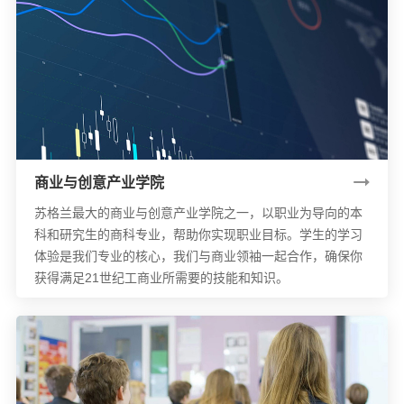
商业与创意产业学院
苏格兰最大的商业与创意产业学院之一，以职业为导向的本
科和研究生的商科专业，帮助你实现职业目标。学生的学习
体验是我们专业的核心，我们与商业领袖一起合作，确保你
获得满足21世纪工商业所需要的技能和知识。