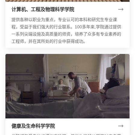
计算机、工程及物理科学学院
提供各种以职业为重点，专业认可的本科和研究生专业课
程，受益于我们强大的行业联系。100多年来,学院通过提供
一系列尖端设施及高质量的师资，培养了众多有专业素养的
工程师，并在其所处的行业中获得成功。
健康及生命科学学院