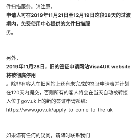
件扫描服务。请注意，
申请人可在2019年11月21日至12月19日这段28天的过渡
期内，免费使用中心提供的文件扫描服
务。
另外，
2019年11月28日，旧的签证申请网站Visa4UK website
将被彻底停用
。除非有客人在旧网站上还有未完成的签证申请表并计划
在120天内提交，否则所有的客人将会在当天自动被转接
入位于gov.uk上的新的签证申请系统:
https://www.gov.uk/apply-to-come-to-the-uk
如果您有任何的疑问，请随时联系我们