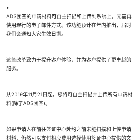
•
ADS团签的申请材料可自主扫描和上传到系统上，无需再
使用现行的电子邮件方式。该功能预计在年内推出，届时
我们会通知大家生效日期。
这些改革致力于提升客户体验，并为客户提供了更卓越的
服务。
从2019年11月21日起，您将可自主扫描并上传所有申请材
料(除了ADS团签)。
如果申请人在前往签证中心赴约之前未能扫描和上传申请
材料，仍然可以支付相应费用选择使用签证中心提供的文