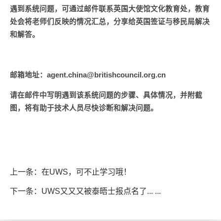
遇到系统问题，可通过邮件联系英国大使馆文化教育处，教育
处会将老师们反映的情况汇总，分享给英国签证与移民局解决
和解答。
邮箱地址：agent.china@britishcouncil.org.cn
请在邮件中写明遇到该系统问题的步骤、具体情况，并附截
图，将有助于技术人员尽快诊断和解决问题。
上一条：在UWS，可不止学习哦！
下一条：UWS又又又被泰晤士报点名了... ...