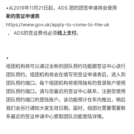
•
从2019年11月21日起，ADS 团的团签申请将会使用
新的签证申请表
https://www.gov.uk/apply-to-come-to-the-uk
， ADS的签证费也必须
线上支付
。
•
组团机构将可以通过全新的团队预约功能跟签证中心进行
团队预约。组团机构将会在填写完签证申请表后，进入到
团队预约端口。每个组团机构将使用独有的登录账户使用
团队预约端口。请与您最近的签证中心联系，注册您使用
团队预约端口的登陆账户。该功能预计在年内推出，稍后
我们会另行通知大家生效日期。届时，组团社需要需要联
系最近的签证申请中心索取团队功能登陆详情。