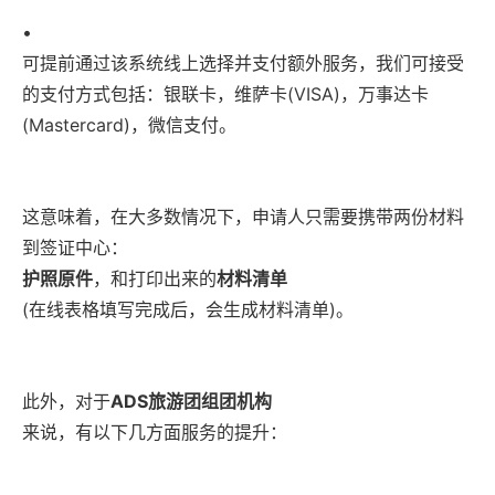
•
可提前通过该系统线上选择并支付额外服务，我们可接受
的支付方式包括：银联卡，维萨卡(VISA)，万事达卡
(Mastercard)，微信支付。
这意味着，在大多数情况下，申请人只需要携带两份材料
到签证中心：
护照原件
，和打印出来的
材料清单
(在线表格填写完成后，会生成材料清单)。
此外，对于
ADS旅游团组团机构
来说，有以下几方面服务的提升：