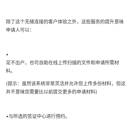
除了这个无缝连接的客户体验之外，这些服务的提升意味
申请人可以：
•
足不出户，也可自助在线上传扫描的文件和申请所需材
料。
(提示：虽然该系统非常灵活并允许您上传多份材料，但这
并不意味您需要比以前提交更多的申请材料)
•
与所选的签证中心进行预约。