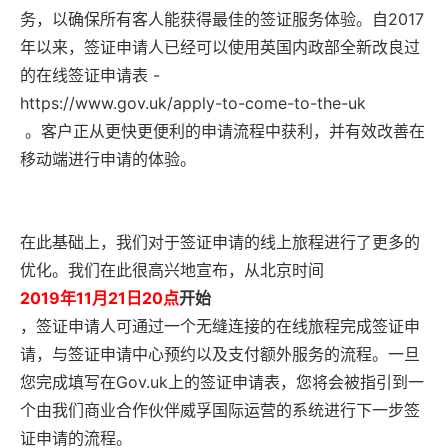
务，以确保所有客人能获得最佳的签证服务体验。自2017
年以来，签证申请人已经可以使用英国内政部全新改良过
的在线签证申请表 -
https://www.gov.uk/apply-to-come-to-the-uk
。客户正从更快更便利的申请流程中获利，并有效改善在
移动端进行申请的体验。
在此基础上，我们对于签证申请的线上旅程进行了更多的
优化。我们在此很高兴地宣布，从北京时间
2019年11月21日20点
开始
，签证申请人可通过一个无缝连接的在线旅程完成签证申
请，与签证申请中心预约以及支付额外服务的流程。一旦
您完成填写在Gov.uk上的签证申请表，您将会被指引到一
个由我们商业合作伙伴威孚国际运营的系统进行下一步签
证申请的流程。