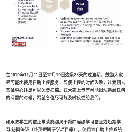
在2019年11月21日至12月19日这段28天的过渡期，鼓励大家
尽可能地使用自助上传服务，即便上传的时候失败，过渡期去
签证中心还是可以免费扫描。在大家上传有可能出现遇到任何
的问题的时候，希望各位尽可能及时反馈给我们。
如果您学生的签证申请类别属于第四层级学习签证或短期学
习/访问签证（赴英短期研学项目等），使用该自助上传系统