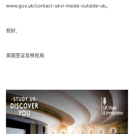
www.gov.uk/contact-ukvi-inside-outside-uk
。
祝好,
英国签证及移民局