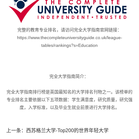
完整的教育专业排名，请访问完全大学指南官网链接：
https://www.thecompleteuniversityguide.co.uk/league-
tables/rankings?s=Education
完全大学指南简介：
完全大学指南排行榜是英国最知名的大学排名刊物之一。该榜单的
专业排名主要依据以下五项数据：学生满意度，研究质量，研究强
度，入学标准，以及毕业生就业前景进行大学排名。
上一条：西苏格兰大学-Top200的世界年轻大学