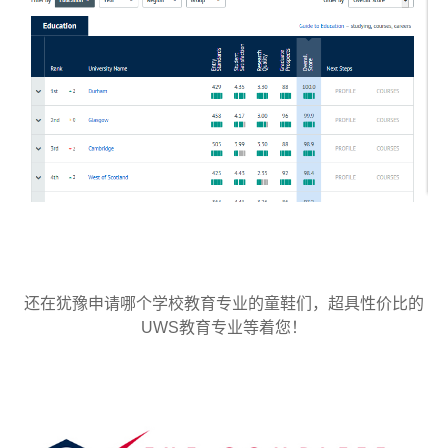
还在犹豫申请哪个学校教育专业的童鞋们，超具性价比的
UWS教育专业等着您！