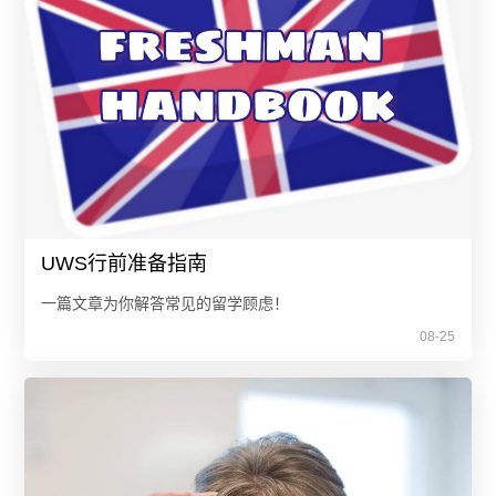
UWS行前准备指南
一篇文章为你解答常见的留学顾虑！
08-25