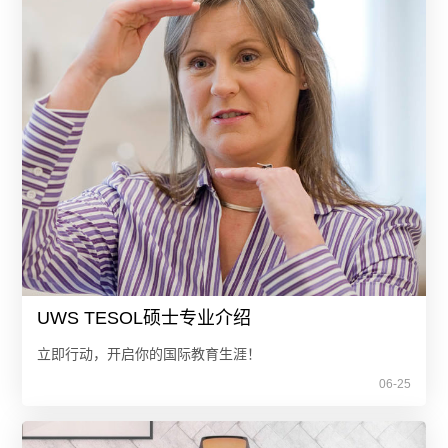
UWS TESOL硕士专业介绍
立即行动，开启你的国际教育生涯！
06-25