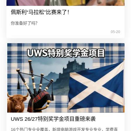
佩斯利“马拉松”比赛来了！
你准备好了吗？
05-20
UWS 26/27特别奖学金项目重磅来袭
16个热门专业全覆盖，新增电脑游戏开发专业专业，学费直