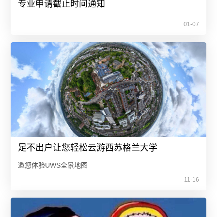
专业申请截止时间通知
01-07
足不出户让您轻松云游西苏格兰大学
邀您体验UWS全景地图
11-16