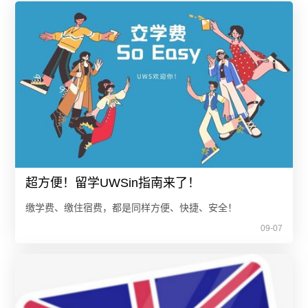
超方便！留学UWSin指南来了！
缴学费、缴住宿费，都是同样方便、快捷、安全！
09-07