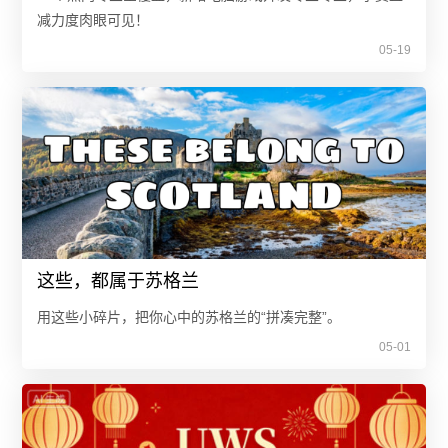
减力度肉眼可见！
05-19
这些，都属于苏格兰
用这些小碎片，把你心中的苏格兰的“拼凑完整”。
05-01