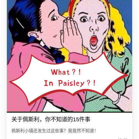
关于佩斯利，你不知道的15件事
佩斯利小镇还发生过这些事？我竟然不知道！