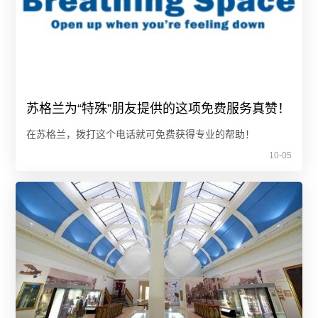
苏格兰为“特殊”朋友提供的这项免费服务真赞！
在苏格兰，拨打这个电话就可免费获得专业的帮助！
10-05