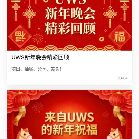
UWS新年晚会精彩回顾
演出、抽奖、分享、美食！
03-04