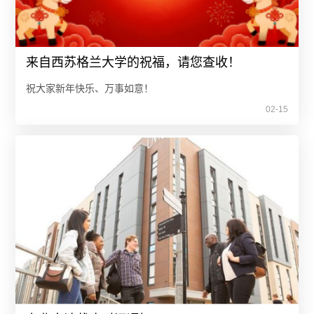
来自西苏格兰大学的祝福，请您查收！
祝大家新年快乐、万事如意！
02-15