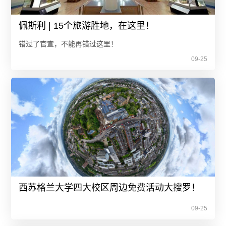
佩斯利 | 15个旅游胜地，在这里！
错过了官宣，不能再错过这里！
09-25
西苏格兰大学四大校区周边免费活动大搜罗！
09-25