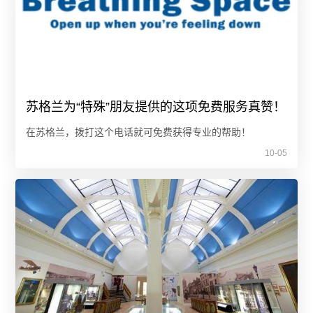
苏格兰为“特殊”朋友提供的这项免费服务真赞！
在苏格兰，拨打这个电话就可免费获得专业的帮助！
10-05