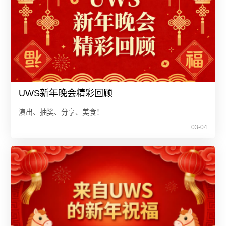
UWS新年晚会精彩回顾
演出、抽奖、分享、美食！
03-04