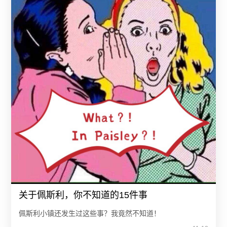
关于佩斯利，你不知道的15件事
佩斯利小镇还发生过这些事？我竟然不知道！