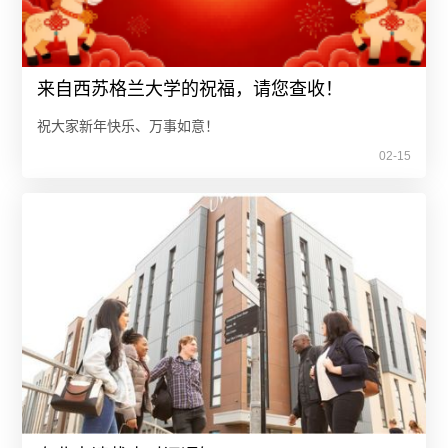
来自西苏格兰大学的祝福，请您查收！
祝大家新年快乐、万事如意！
02-15