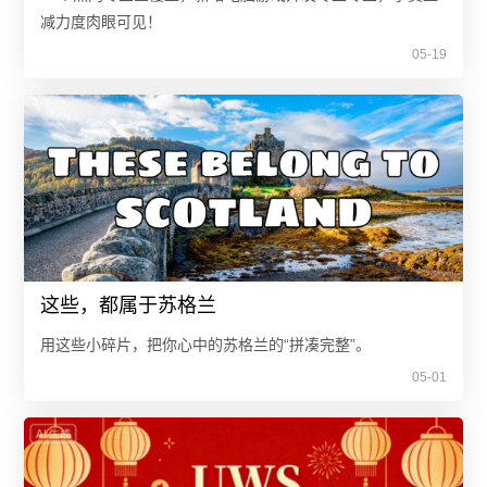
减力度肉眼可见！
05-19
这些，都属于苏格兰
用这些小碎片，把你心中的苏格兰的“拼凑完整”。
05-01