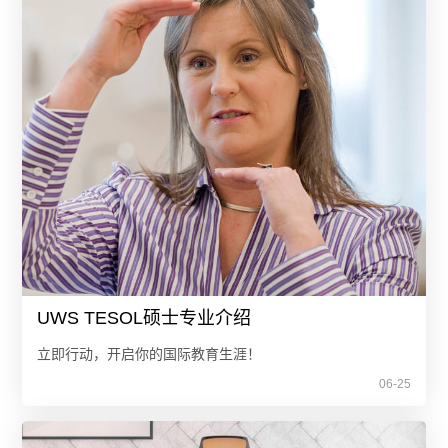
UWS TESOL硕士专业介绍
立即行动，开启你的国际教育生涯！
06-25