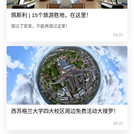
佩斯利 | 15个旅游胜地，在这里！
错过了官宣，不能再错过这里！
09-25
西苏格兰大学四大校区周边免费活动大搜罗！
09-25