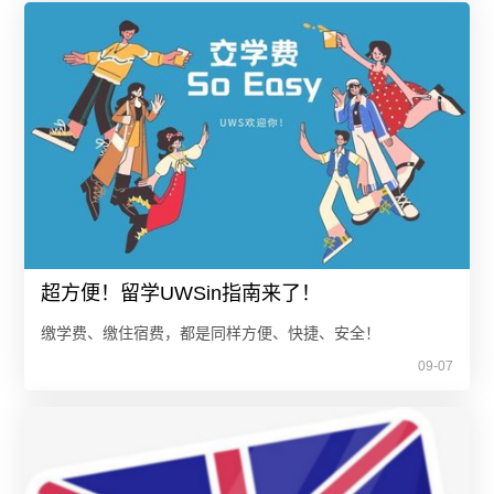
超方便！留学UWSin指南来了！
缴学费、缴住宿费，都是同样方便、快捷、安全！
09-07