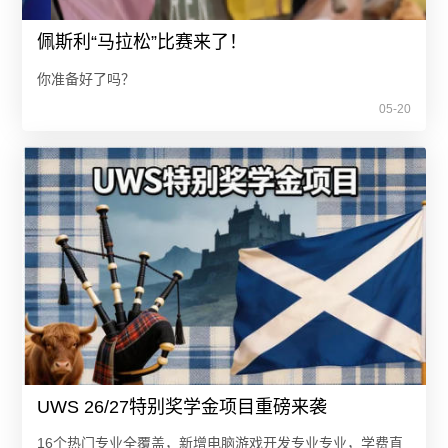
佩斯利“马拉松”比赛来了！
你准备好了吗？
05-20
UWS 26/27特别奖学金项目重磅来袭
16个热门专业全覆盖，新增电脑游戏开发专业专业，学费直