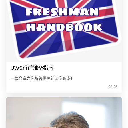
UWS行前准备指南
一篇文章为你解答常见的留学顾虑！
08-25