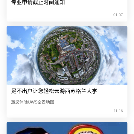
专业申请截止时间通知
01-07
足不出户让您轻松云游西苏格兰大学
邀您体验UWS全景地图
11-16