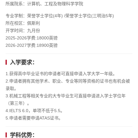
所属院系：计算机、工程及物理科学学院
专业学制：荣誉学士学位(4年) /荣誉学士学位(三明治5年)
所在校区：佩斯利
开学时间：九月份
2025-2026学费:18000英镑
2026-2027学费:18900英镑
入学要求：
1.获得高中毕业证书的申请者可直接申请入学大学一年级。
2.申请者拥有其他学术、职业、专业等同等资格的证书也有机会被
录取。
3.机械工程等相关专业的大专毕业生可直接申请进入学士学位年
（第三年）。
4.IELTS 6.0，单项不低于5.5。
5.申请者需要申请ATAS证书。
学科优势：