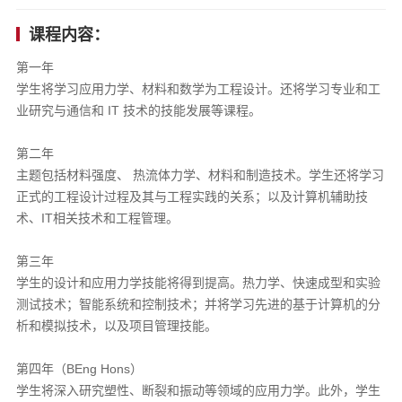
课程内容：
第一年
学生将学习应用力学、材料和数学为工程设计。还将学习专业和工
业研究与通信和 IT 技术的技能发展等课程。
第二年
主题包括材料强度、 热流体力学、材料和制造技术。学生还将学习
正式的工程设计过程及其与工程实践的关系；以及计算机辅助技
术、IT相关技术和工程管理。
第三年
学生的设计和应用力学技能将得到提高。热力学、快速成型和实验
测试技术；智能系统和控制技术；并将学习先进的基于计算机的分
析和模拟技术，以及项目管理技能。
第四年（BEng Hons）
学生将深入研究塑性、断裂和振动等领域的应用力学。此外，学生