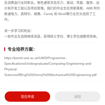
及消费品行业的职业。角色通常涉及压力、振动、性能、服务、设
计和开发工程以及项目管理。我们的毕业生在劳斯莱斯、ABB 阿尔
斯通电力、英特尔、胡佛、Candy 和 Biosil等行业巨头找到了工
作。
进一步学习的机会：
一些毕业生选择继续深造，获得硕士学位、博士学位或教师资格。
专业培养方案：
https://psmd.uws.ac.uk/UWS/Programme-
Specifications/Undergraduate/Computing-Engineering-and-
Physical-
Sciences/BEng%20(Hons)%20Mechanical%20Engineering.pdf
现在申请
返回