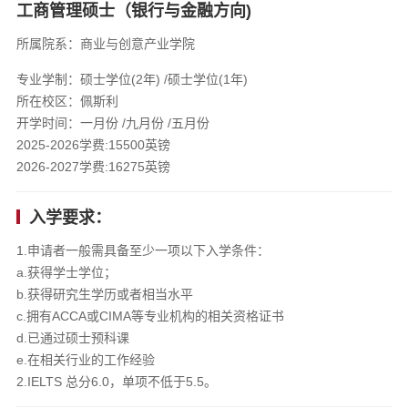
工商管理硕士（银行与金融方向)
所属院系：商业与创意产业学院
专业学制：硕士学位(2年) /硕士学位(1年)
所在校区：佩斯利
开学时间：一月份 /九月份 /五月份
2025-2026学费:15500英镑
2026-2027学费:16275英镑
入学要求：
1.申请者一般需具备至少一项以下入学条件：
a.获得学士学位；
b.获得研究生学历或者相当水平
c.拥有ACCA或CIMA等专业机构的相关资格证书
d.已通过硕士预科课
e.在相关行业的工作经验
2.IELTS 总分6.0，单项不低于5.5。