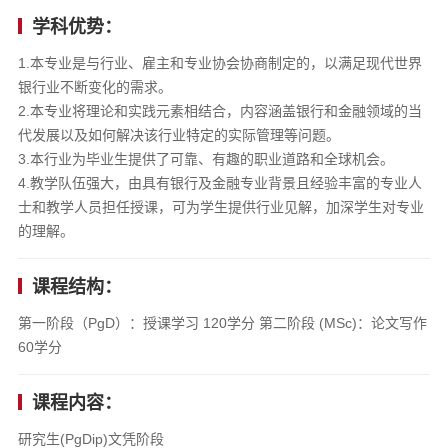
学科优势：
1.本专业是与行业、雇主和专业协会协商制定的，以满足现代世界
银行业不断变化的需求。
2.本专业将理论和实践元素相结合，内容涵盖银行和金融领域的当
代发展以及如何解决该行业特定的实际管理等问题。
3.本行业为毕业生提供了可靠、有趣的职业道路和全球机会。
4.教学队伍强大，由具有银行及金融专业背景且经验丰富的专业人
士和教学人员担任授课，可为学生提供行业见解，加深学生对专业
的理解。
课程结构：
第一阶段（PgD）：授课学习 120学分 第二阶段 (MSc)：论文写作
60学分
课程内容：
研究生(PgDip)文凭阶段