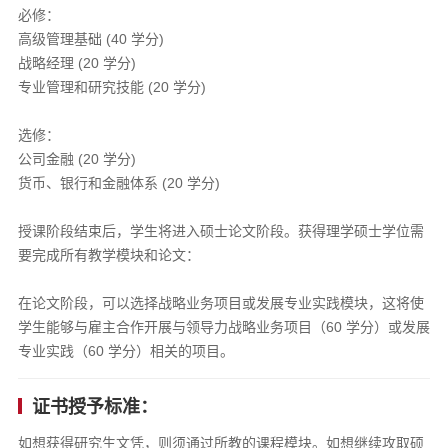
必修：
高级管理基础 (40 学分)
战略经理 (20 学分)
专业管理和研究技能 (20 学分)
选修：
公司金融 (20 学分)
货币、银行和金融体系 (20 学分)
授课阶段结束后，学生将进入硕士论文阶段。获得理学硕士学位需
要完成所有教学模块和论文：
在论文阶段，可以选择战略业务项目或发展专业实践模块，这将使
学生能够与雇主合作开展与领导力战略业务项目（60 学分）或发展
专业实践（60 学分）相关的项目。
证书授予标准：
如想获得研究生文凭，则须通过所教的课程模块。如想继续攻取硕