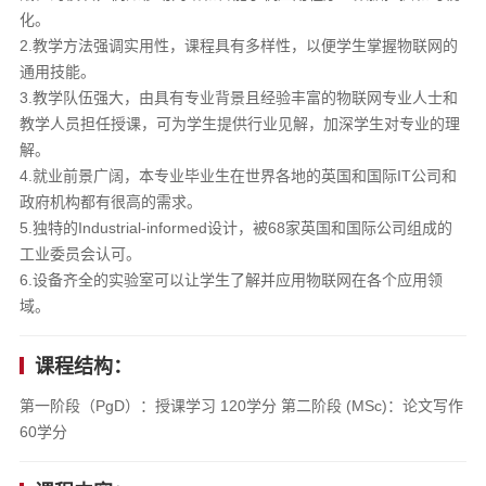
化。
2.教学方法强调实用性，课程具有多样性，以便学生掌握物联网的
通用技能。
3.教学队伍强大，由具有专业背景且经验丰富的物联网专业人士和
教学人员担任授课，可为学生提供行业见解，加深学生对专业的理
解。
4.就业前景广阔，本专业毕业生在世界各地的英国和国际IT公司和
政府机构都有很高的需求。
5.独特的Industrial-informed设计，被68家英国和国际公司组成的
工业委员会认可。
6.设备齐全的实验室可以让学生了解并应用物联网在各个应用领
域。
课程结构：
第一阶段（PgD）：授课学习 120学分 第二阶段 (MSc)：论文写作
60学分