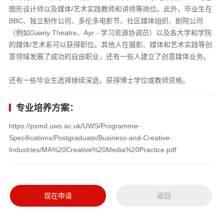
图形设计师以及媒体/艺术实践教师和讲师等岗位。此外，毕业生在
BBC、独立制作公司、多伦多电影节、社区媒体组织、剧院公司
（例如Gaiety Theatre、Ayr - 学习资源协调员）以及各大学和学院
的媒体/艺术系可以获得职位。其他人在摄影、媒体和艺术实践等创
意领域发展了成功的自由职业，还有一些人建立了创意媒体业务。
还有一些毕业生选择继续深造，获得博士学位或教师资格。
专业培养方案：
https://psmd.uws.ac.uk/UWS/Programme-
Specifications/Postgraduate/Business-and-Creative-
Industries/MA%20Creative%20Media%20Practice.pdf
现在申请
返回