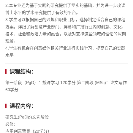
2.本专业还为基于实践的研究提供了坚实的基础，并为进一步攻读
博士水平的学术研究提供了有效的平台。
3.学生可以根据自己的兴趣和职业目标，选择制定适合自己的课程
方案，详细了解创意产业部门、屏幕和广播行业内的创意、文化、
技术、社会和政治力量的融合，以及对支撑这些领域的理论的深刻
理解。
4.学生有机会在创意媒体相关行业进行实践学习，提高自己的实践
水平。
课程结构：
第一阶段（PgD）：授课学习 120学分 第二阶段 (MSc)：论文写作
60学分
课程内容：
研究生(PgDip)文凭阶段
必修：
应用创意背景（20学分）