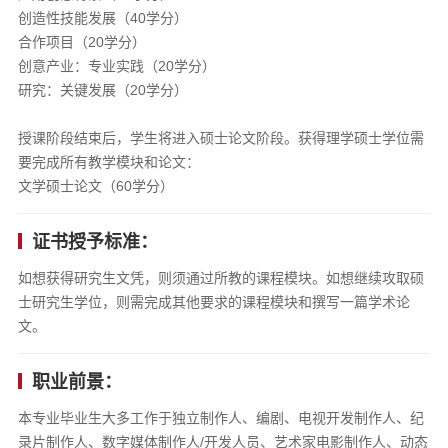
创造性技能发展（40学分）
合作项目（20学分）
创意产业：专业实践（20学分）
研究：关键发展（20学分）
授课阶段结束后，学生将进入硕士论文阶段。获得理学硕士学位需
要完成所有教学模块和论文：
文学硕士论文（60学分）
证书授予标准：
如想获得研究生文凭，则须通过所教的课程模块。如想继续攻取硕
士研究生学位，则需完成其他要求的课程模块和撰写一篇学术论
文。
职业前景：
本专业毕业生大多工作于独立制作人、编剧、电视开发制作人、纪
录片制作人、数字媒体制作人/开发人员、艺术家电影制作人、动态