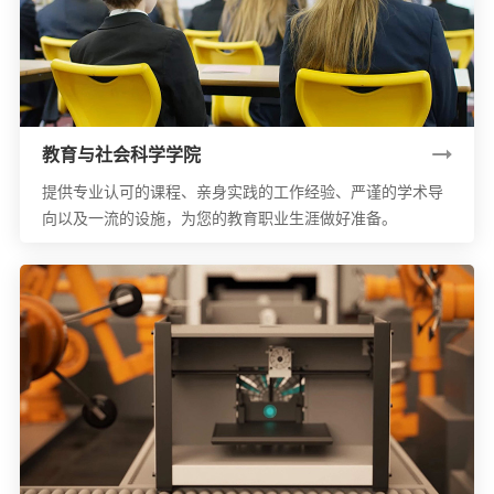
教育与社会科学学院
提供专业认可的课程、亲身实践的工作经验、严谨的学术导
向以及一流的设施，为您的教育职业生涯做好准备。