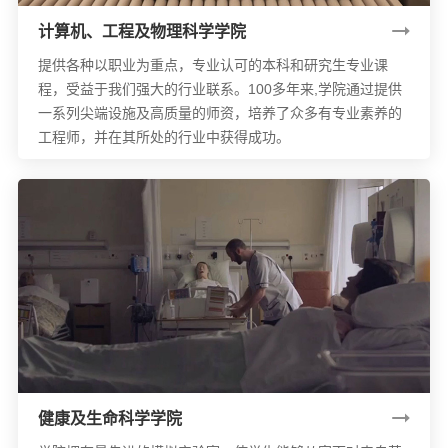
计算机、工程及物理科学学院
提供各种以职业为重点，专业认可的本科和研究生专业课
程，受益于我们强大的行业联系。100多年来,学院通过提供
一系列尖端设施及高质量的师资，培养了众多有专业素养的
工程师，并在其所处的行业中获得成功。
健康及生命科学学院