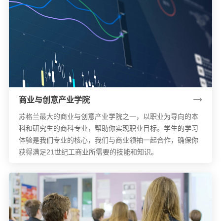
商业与创意产业学院
苏格兰最大的商业与创意产业学院之一，以职业为导向的本
科和研究生的商科专业，帮助你实现职业目标。学生的学习
体验是我们专业的核心，我们与商业领袖一起合作，确保你
获得满足21世纪工商业所需要的技能和知识。