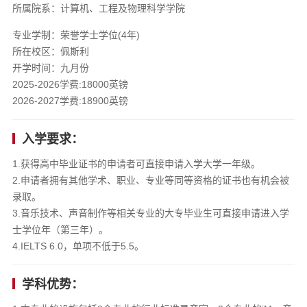
所属院系：计算机、工程及物理科学学院
专业学制：荣誉学士学位(4年)
所在校区：佩斯利
开学时间：九月份
2025-2026学费:18000英镑
2026-2027学费:18900英镑
入学要求：
1.获得高中毕业证书的申请者可直接申请入学大学一年级。
2.申请者拥有其他学术、职业、专业等同等资格的证书也有机会被
录取。
3.音乐技术、声音制作等相关专业的大专毕业生可直接申请进入学
士学位年（第三年）。
4.IELTS 6.0，单项不低于5.5。
学科优势：