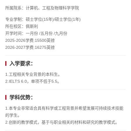
所属院系：计算机、工程及物理科学学院
专业学制：硕士学位(15年)/硕士学位(1年)
所在校区：佩斯利
开学时间：一月份 /五月份 /九月份
2025-2026学费:15500英镑
2026-2027学费:16275英镑
入学要求：
1.工程相关专业背景的本科生。
2.IELTS 6.0，单项不低于5.5。
学科优势：
1.本专业非常适合具有科学或工程背景并希望发展可持续技术技能
的学生。
2.创新的教学模式，基于与职业相关的材料和研究的教学模式。