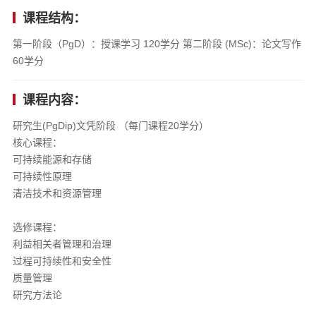
课程结构：
第一阶段（PgD）：授课学习 120学分 第二阶段 (MSc)：论文写作
60学分
课程内容：
研究生(PgDip)文凭阶段 （每门课程20学分）
核心课程：
可持续能源和存储
可持续性原理
清洁技术和资源管理
选修课程：
利益相关者管理和治理
过程可持续性和安全性
质量管理
研究方法论