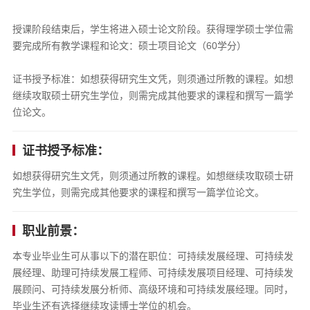
授课阶段结束后，学生将进入硕士论文阶段。获得理学硕士学位需
要完成所有教学课程和论文：硕士项目论文（60学分）
证书授予标准：如想获得研究生文凭，则须通过所教的课程。如想
继续攻取硕士研究生学位，则需完成其他要求的课程和撰写一篇学
位论文。
证书授予标准：
如想获得研究生文凭，则须通过所教的课程。如想继续攻取硕士研
究生学位，则需完成其他要求的课程和撰写一篇学位论文。
职业前景：
本专业毕业生可从事以下的潜在职位：可持续发展经理、可持续发
展经理、助理可持续发展工程师、可持续发展项目经理、可持续发
展顾问、可持续发展分析师、高级环境和可持续发展经理。同时，
毕业生还有选择继续攻读博士学位的机会。