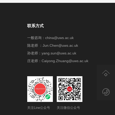
联系方式
一般咨询：china@uws.ac.uk
陈老师 ：Jun.Chen@uws.ac.uk
孙老师：yang.sun@uws.ac.uk
庄老师：Caiyong.Zhuang@uws.ac.uk
关注Line公众号
关注微信公众号