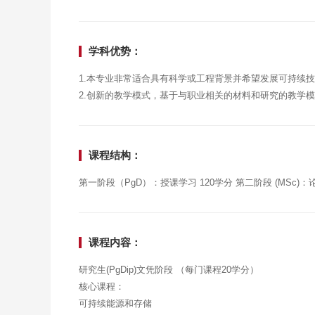
学科优势：
1.本专业非常适合具有科学或工程背景并希望发展可持续
2.创新的教学模式，基于与职业相关的材料和研究的教学
课程结构：
第一阶段（PgD）：授课学习 120学分 第二阶段 (MSc)：
课程内容：
研究生(PgDip)文凭阶段 （每门课程20学分）
核心课程：
可持续能源和存储