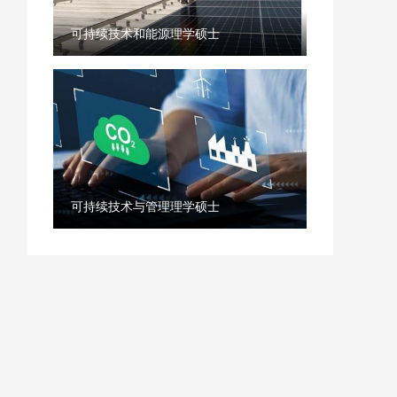
可持续技术和能源理学硕士
可持续技术与管理理学硕士