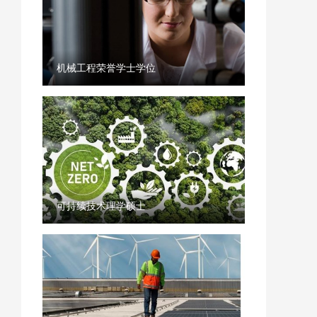
机械工程荣誉学士学位
可持续技术理学硕士