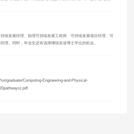
可持续发展经理、助理可持续发展工程师、可持续发展项目经理、可
展经理。同时，毕业生还有选择继续攻读博士学位的机会。
ostgraduate/Computing-Engineering-and-Physical-
0pathways).pdf