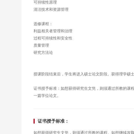
可持续性原理
清洁技术和资源管理
选修课程：
利益相关者管理和治理
过程可持续性和安全性
质量管理
研究方法论
授课阶段结束后，学生将进入硕士论文阶段。获得理学硕士
证书授予标准：如想获得研究生文凭，则须通过所教的课
一篇学位论文。
证书授予标准：
如想获得研究生文凭，则须通过所教的课程。如想继续攻