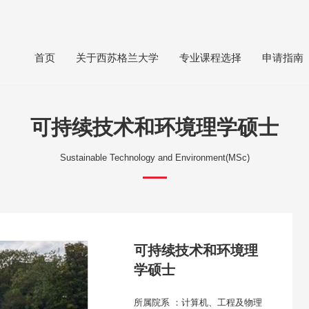
首页
关于西苏格兰大学
专业课程选择
申请指南
可持续技术和环境理学硕士
Sustainable Technology and Environment(MSc)
可持续技术和环境理
学硕士
所属院系 ：计算机、工程及物理