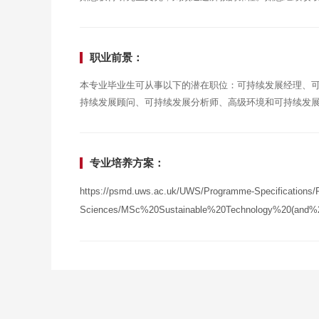
职业前景：
本专业毕业生可从事以下的潜在职位：可持续发展经理、
持续发展顾问、可持续发展分析师、高级环境和可持续发
专业培养方案：
https://psmd.uws.ac.uk/UWS/Programme-Specifications/P
Sciences/MSc%20Sustainable%20Technology%20(and%2