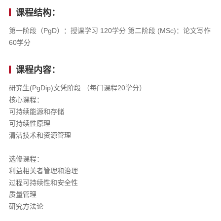
课程结构：
第一阶段（PgD）：授课学习 120学分 第二阶段 (MSc)：论文写作
60学分
课程内容：
研究生(PgDip)文凭阶段 （每门课程20学分）
核心课程：
可持续能源和存储
可持续性原理
清洁技术和资源管理
选修课程：
利益相关者管理和治理
过程可持续性和安全性
质量管理
研究方法论