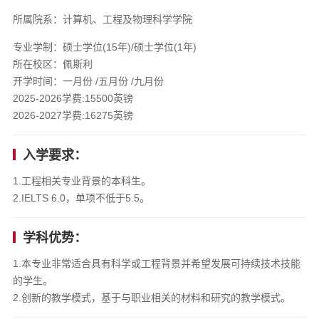
所属院系：计算机、工程及物理科学学院
专业学制：硕士学位(15年)/硕士学位(1年)
所在校区：佩斯利
开学时间：一月份 /五月份 /九月份
2025-2026学费:15500英镑
2026-2027学费:16275英镑
入学要求：
1.工程相关专业背景的本科生。
2.IELTS 6.0，单项不低于5.5。
学科优势：
1.本专业非常适合具有科学或工程背景并希望发展可持续技术技能
的学生。
2.创新的教学模式，基于与职业相关的材料和研究的教学模式。