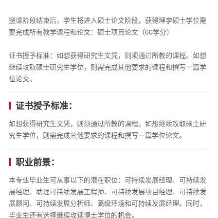
授课阶段结束后，学生将进入硕士论文阶段。获得理学硕士学位需
要完成所有教学课程和论文：硕士项目论文（60学分）
证书授予标准：如想获得研究生文凭，则须通过所教的课程。如想
继续攻取硕士研究生学位，则需完成其他要求的课程和撰写一篇学
位论文。
证书授予标准：
如想获得研究生文凭，则须通过所教的课程。如想继续攻取硕士研
究生学位，则需完成其他要求的课程和撰写一篇学位论文。
职业前景：
本专业毕业生可从事以下的潜在职位：可持续发展经理、可持续发
展经理、助理可持续发展工程师、可持续发展项目经理、可持续发
展顾问、可持续发展分析师、高级环境和可持续发展经理。同时，
毕业生还有选择继续攻读博士学位的机会。