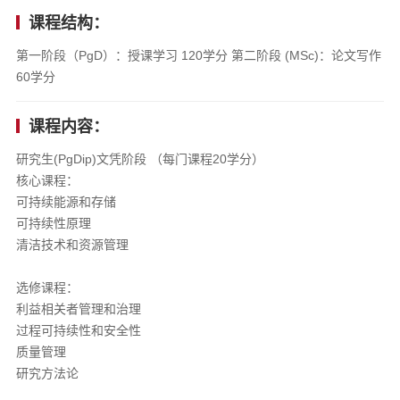
课程结构：
第一阶段（PgD）：授课学习 120学分 第二阶段 (MSc)：论文写作
60学分
课程内容：
研究生(PgDip)文凭阶段 （每门课程20学分）
核心课程：
可持续能源和存储
可持续性原理
清洁技术和资源管理
选修课程：
利益相关者管理和治理
过程可持续性和安全性
质量管理
研究方法论