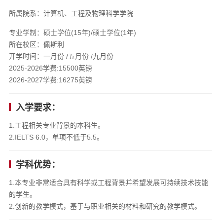
所属院系：计算机、工程及物理科学学院
专业学制：硕士学位(15年)/硕士学位(1年)
所在校区：佩斯利
开学时间：一月份 /五月份 /九月份
2025-2026学费:15500英镑
2026-2027学费:16275英镑
入学要求：
1.工程相关专业背景的本科生。
2.IELTS 6.0，单项不低于5.5。
学科优势：
1.本专业非常适合具有科学或工程背景并希望发展可持续技术技能
的学生。
2.创新的教学模式，基于与职业相关的材料和研究的教学模式。