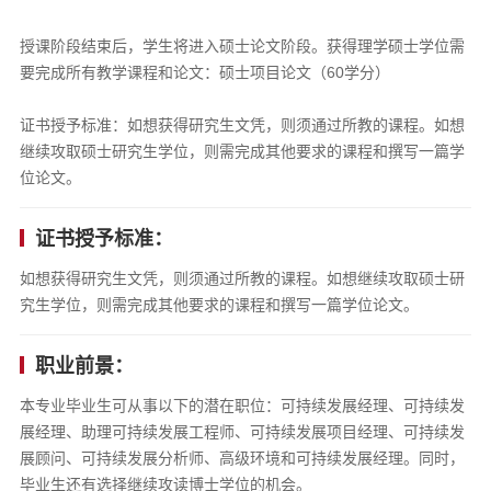
授课阶段结束后，学生将进入硕士论文阶段。获得理学硕士学位需
要完成所有教学课程和论文：硕士项目论文（60学分）
证书授予标准：如想获得研究生文凭，则须通过所教的课程。如想
继续攻取硕士研究生学位，则需完成其他要求的课程和撰写一篇学
位论文。
证书授予标准：
如想获得研究生文凭，则须通过所教的课程。如想继续攻取硕士研
究生学位，则需完成其他要求的课程和撰写一篇学位论文。
职业前景：
本专业毕业生可从事以下的潜在职位：可持续发展经理、可持续发
展经理、助理可持续发展工程师、可持续发展项目经理、可持续发
展顾问、可持续发展分析师、高级环境和可持续发展经理。同时，
毕业生还有选择继续攻读博士学位的机会。