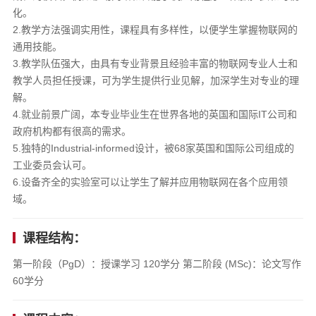
化。
2.教学方法强调实用性，课程具有多样性，以便学生掌握物联网的
通用技能。
3.教学队伍强大，由具有专业背景且经验丰富的物联网专业人士和
教学人员担任授课，可为学生提供行业见解，加深学生对专业的理
解。
4.就业前景广阔，本专业毕业生在世界各地的英国和国际IT公司和
政府机构都有很高的需求。
5.独特的Industrial-informed设计，被68家英国和国际公司组成的
工业委员会认可。
6.设备齐全的实验室可以让学生了解并应用物联网在各个应用领
域。
课程结构：
第一阶段（PgD）：授课学习 120学分 第二阶段 (MSc)：论文写作
60学分