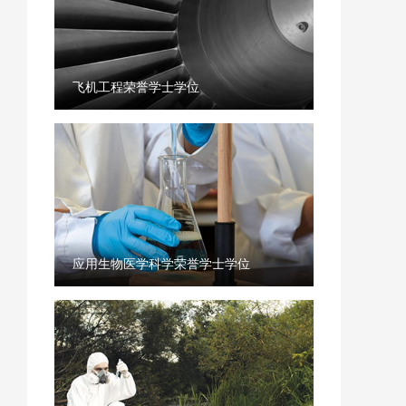
飞机工程荣誉学士学位
应用生物医学科学荣誉学士学位