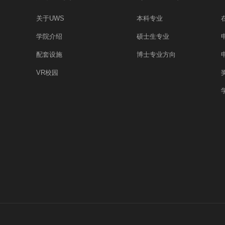
关于UWS
本科专业
学院介绍
硕士生专业
配套设施
博士专业方向
VR校园