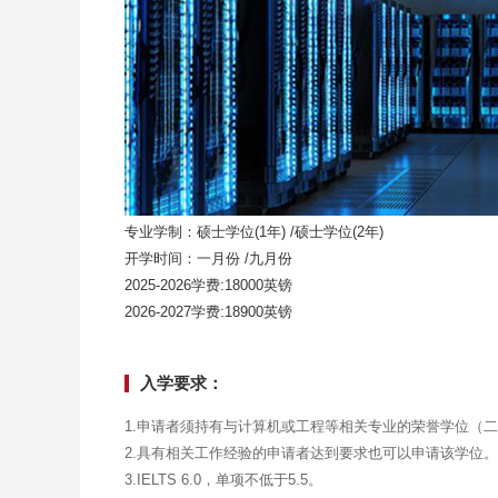
专业学制：硕士学位(1年) /硕士学位(2年)
开学时间：一月份 /九月份
2025-2026学费:18000英镑
2026-2027学费:18900英镑
入学要求：
1.申请者须持有与计算机或工程等相关专业的荣誉学位（
2.具有相关工作经验的申请者达到要求也可以申请该学位。
3.IELTS 6.0，单项不低于5.5。