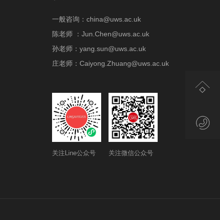
一般咨询：china@uws.ac.uk
陈老师 ：Jun.Chen@uws.ac.uk
孙老师：yang.sun@uws.ac.uk
庄老师：Caiyong.Zhuang@uws.ac.uk
关注Line公众号
关注微信公众号