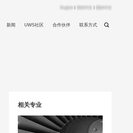
English
丨
简体中文
丨
繁体中文
新闻
UWS社区
合作伙伴
联系方式
相关专业