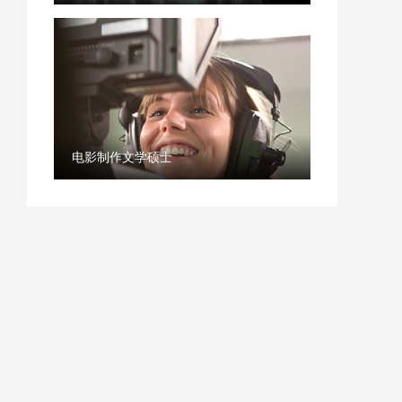
电影制作文学硕士