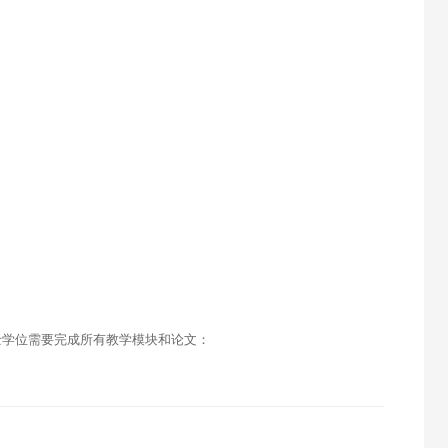
士学位需要完成所有教学模块和论文：