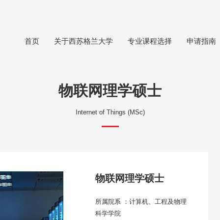
首页
关于西苏格兰大学
专业课程选择
申请指南
物联网理学硕士
Internet of Things (MSc)
物联网理学硕士
所属院系 ：计算机、工程及物理
科学学院