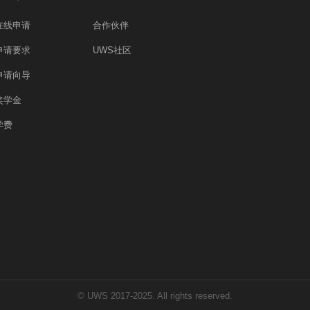
在线申请
合作伙伴
申请要求
UWS社区
申请向导
奖学金
学费
© UWS 2017-2025. All rights reserved.