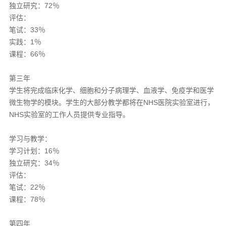
独立研究：72％
评估：
笔试：33％
实践：1％
课程：66％
第三年
学生将完成临床化学、细胞和分子病理学、血液学、免疫学和医学
微生物学的模块。学生的大部分教学都将在NHS医院实验室进行，
NHS实验室的工作人员提供专业指导。
学习与教学：
学习计划：16％
独立研究：34％
评估：
笔试：22％
课程：78％
第四年