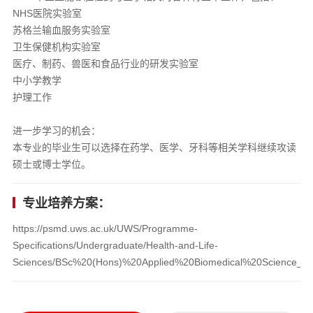
NHS医院实验室
苏格兰输血服务实验室
卫生保健机构实验室
医疗、制药、兽医和食品行业的研发实验室
中小学教学
护理工作
进一步学习的机会：
本专业的毕业生可以选择在药学、医学、牙科等相关学科继续攻读
硕士或博士学位。
专业培养方案：
https://psmd.uws.ac.uk/UWS/Programme-
Specifications/Undergraduate/Health-and-Life-
Sciences/BSc%20(Hons)%20Applied%20Biomedical%20Science_25