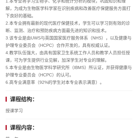
1.本专业将学习生物学、化学和统计分析的模块，巩固知识和理
解，为成为生物医学科学家在识别疾病和改善医疗保健服务方面打
下良好的基础。
2.本专业拥有最新的现代医疗保健技术，学生可以学习到有效的诊
断、监测、治疗和预防疾病方面最先进的知识和技术。
3.该专业是由UWS与英国国家医疗服务体系（NHS），以及健康与
护理专业委员会（HCPC）合作开发的，具有权威认证。
4.教学队伍强大，由具有国家卫生系统工作人员和教学人员担任授
课，可为学生提供行业见解，加深学生对专业的理解。
5.本专业是由生物医学科学研究所（IBMS）所认证，并获得健康与
护理专业委员会（HCPC）的认可。
6.高专业满意率（92%的学生对本专业表示满意）。
课程结构：
授课学习
课程内容：