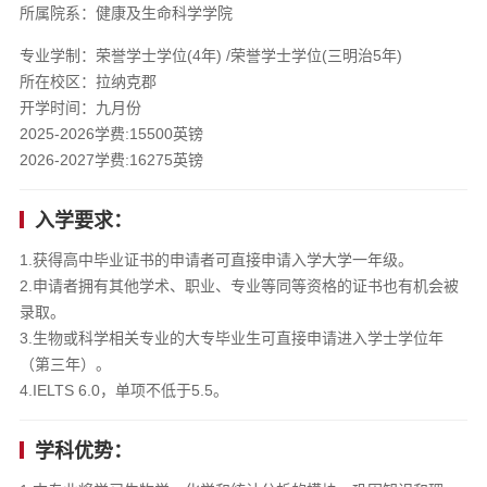
所属院系：健康及生命科学学院
专业学制：荣誉学士学位(4年) /荣誉学士学位(三明治5年)
所在校区：拉纳克郡
开学时间：九月份
2025-2026学费:15500英镑
2026-2027学费:16275英镑
入学要求：
1.获得高中毕业证书的申请者可直接申请入学大学一年级。
2.申请者拥有其他学术、职业、专业等同等资格的证书也有机会被
录取。
3.生物或科学相关专业的大专毕业生可直接申请进入学士学位年
（第三年）。
4.IELTS 6.0，单项不低于5.5。
学科优势：