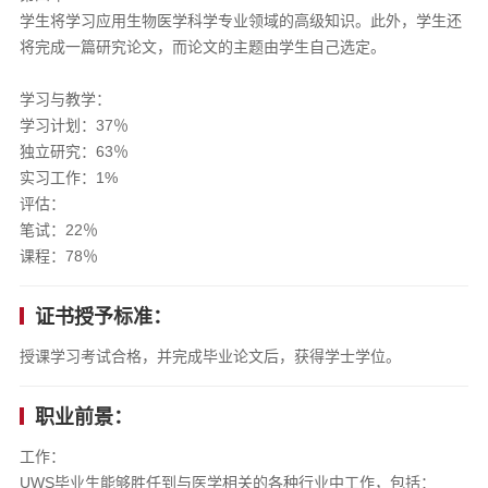
学生将学习应用生物医学科学专业领域的高级知识。此外，学生还
将完成一篇研究论文，而论文的主题由学生自己选定。
学习与教学：
学习计划：37％
独立研究：63％
实习工作：1%
评估：
笔试：22％
课程：78％
证书授予标准：
授课学习考试合格，并完成毕业论文后，获得学士学位。
职业前景：
工作：
UWS毕业生能够胜任到与医学相关的各种行业中工作，包括：