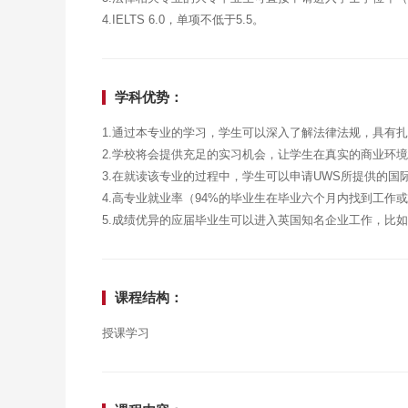
4.IELTS 6.0，单项不低于5.5。
学科优势：
1.通过本专业的学习，学生可以深入了解法律法规，具有
2.学校将会提供充足的实习机会，让学生在真实的商业环
3.在就读该专业的过程中，学生可以申请UWS所提供的国
4.高专业就业率（94%的毕业生在毕业六个月内找到工作
5.成绩优异的应届毕业生可以进入英国知名企业工作，比如
课程结构：
授课学习