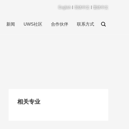
English
丨
简体中文
丨
繁体中文
新闻
UWS社区
合作伙伴
联系方式
相关专业