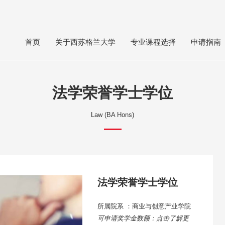
首页
关于西苏格兰大学
专业课程选择
申请指南
法学荣誉学士学位
Law (BA Hons)
法学荣誉学士学位
所属院系 ：商业与创意产业学院
可申请奖学金数额：点击了解更