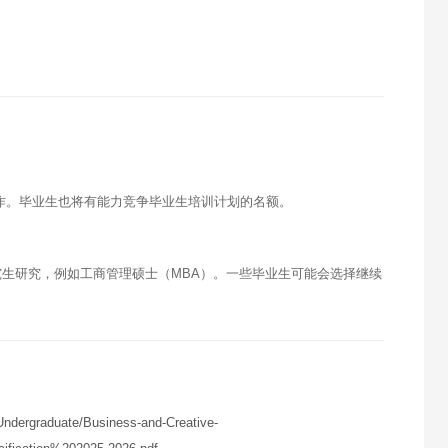
作。毕业生也将有能力竞争毕业生培训计划的名额。
生研究，例如工商管理硕士（MBA）。一些毕业生可能会选择继续
ndergraduate/Business-and-Creative-