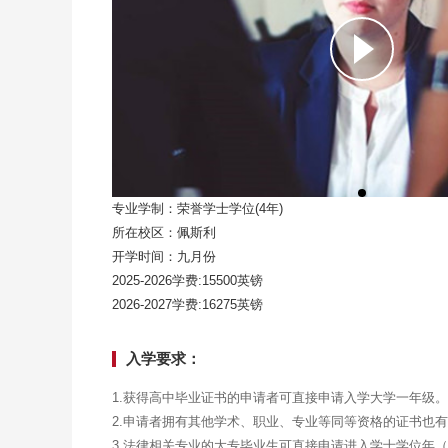
专业学制：荣誉学士学位(4年)
所在校区：佩斯利
开学时间：九月份
2025-2026学费:15500英镑
2026-2027学费:16275英镑
入学要求：
1.获得高中毕业证书的申请者可直接申请入学大学一年级。
2.申请者拥有其他学术、职业、专业等同等资格的证书也
3.法律相关专业的大专毕业生可直接申请进入学士学位年