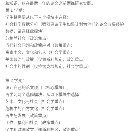
和知识，以在最后一年的论文之前磨练研究实践。
第 1 学期：
学生将需要从以下三个模块中选择：
社会科学数据分析（强烈建议学生如果计划为他们的论文收集经验
数据，请选择此模块）
苏格兰社会（政治焦点）
当代社会问题和政策应对（政策重点）
资本主义、文化和名人（社会学重点）
美国政治与政策（仅佩斯利规定，政治重点）
社会中的性别（仅拉纳克郡规定，社会学重点）
第 2 学期：
设计自己的论文项目（核心模块）。
再学习两个选修模块，从以下模块中选择：
艺术、文化与社会（社会学重点）
危机中的西方文化（社会学重点）
再生与发展（政策重点）
工作、福利和社会（政策重点）
民主和欧洲政党（佩斯利校区，政治重点）