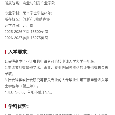
所属院系：商业与创意产业学院
专业学制：荣誉学士学位(4年)
所在校区：佩斯利 /拉纳克郡
开学时间：九月份
2025-2026学费:15500英镑
2026-2027学费:16275英镑
入学要求：
1.获得高中毕业证书的申请者可直接申请入学大学一年级。
2.申请者拥有其他学术、职业、专业等同等资格的证书也有机会被
录取。
3.社会科学或社会研究等相关专业的大专毕业生可直接申请进入学
士学位年（第三年）。
4.IELTS 6.0，单项不低于5.5。
学科优势：