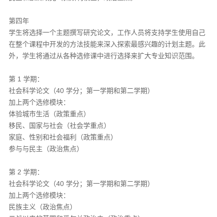
第四年
学生将选择一个主题撰写研究论文，工作人员将支持学生使用自己
在整个课程中开发的方法技能来深入探索最感兴趣的计划主题。此
外，学生将通过从各种选修课中进行选择来扩大专业知识范围。
第 1 学期：
社会科学论文（40 学分；第一学期和第二学期）
加上两个选修模块：
体验城市生活（政策重点）
移民、国家与社会（社会学重点）
家庭、性别和社会福利（政策重点）
参与与民主（政治焦点）
第 2 学期：
社会科学论文（40 学分；第一学期和第二学期）
加上两个选修模块：
民族主义（政治焦点）