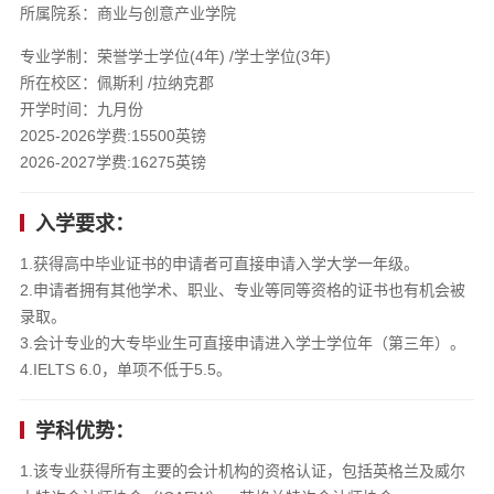
所属院系：商业与创意产业学院
专业学制：荣誉学士学位(4年) /学士学位(3年)
所在校区：佩斯利 /拉纳克郡
开学时间：九月份
2025-2026学费:15500英镑
2026-2027学费:16275英镑
入学要求：
1.获得高中毕业证书的申请者可直接申请入学大学一年级。
2.申请者拥有其他学术、职业、专业等同等资格的证书也有机会被
录取。
3.会计专业的大专毕业生可直接申请进入学士学位年（第三年）。
4.IELTS 6.0，单项不低于5.5。
学科优势：
1.该专业获得所有主要的会计机构的资格认证，包括英格兰及威尔