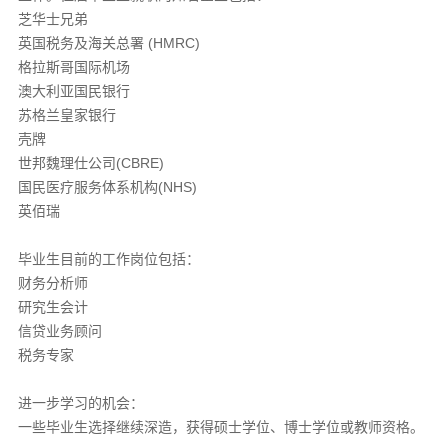
芝华士兄弟
英国税务及海关总署 (HMRC)
格拉斯哥国际机场
澳大利亚国民银行
苏格兰皇家银行
壳牌
世邦魏理仕公司(CBRE)
国民医疗服务体系机构(NHS)
英佰瑞
毕业生目前的工作岗位包括：
财务分析师
研究生会计
信贷业务顾问
税务专家
进一步学习的机会：
一些毕业生选择继续深造，获得硕士学位、博士学位或教师资格。