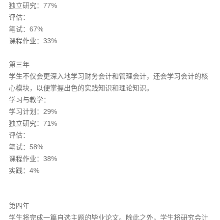
独立研究：77%
评估：
笔试：67%
课程作业：33%
第三年
学生不仅会更深入地学习财务会计和管理会计，还会学习会计的核
心模块，以便掌握出色的实践知识和理论知识。
学习与教学：
学习计划：29%
独立研究：71%
评估：
笔试：58%
课程作业：38%
实践：4%
第四年
学生将完成一篇自选主题的毕业论文。除此之外，学生将研究会计