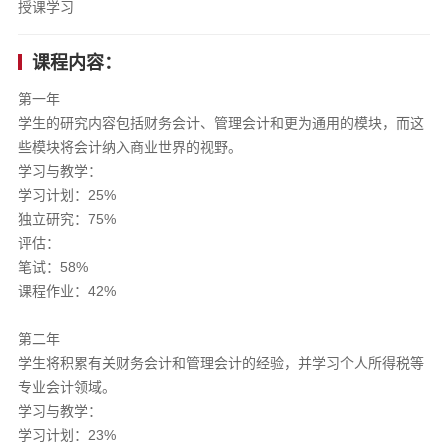
授课学习
课程内容：
第一年
学生的研究内容包括财务会计、管理会计和更为通用的模块，而这
些模块将会计纳入商业世界的视野。
学习与教学：
学习计划：25%
独立研究：75%
评估：
笔试：58%
课程作业：42%
第二年
学生将积累有关财务会计和管理会计的经验，并学习个人所得税等
专业会计领域。
学习与教学：
学习计划：23%