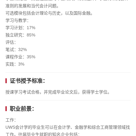
准则的发展和当代会计问题。
可选模块包括会计理论与历史，以及国际金融。
学习与教学：
学习计划：17%
独立研究：85%
评估：
笔试：32%
课程作业：35%
实践：3%
证书授予标准：
授课学习考试合格，并完成毕业论文后，获得学士学位。
职业前景：
工作：
UWS会计学的毕业生可以在会计学、金融学和综合工商管理领域找
工作。往届毕业生就职的知名企业包括：