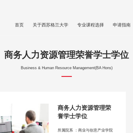
首页
关于西苏格兰大学
专业课程选择
申请指南
商务人力资源管理荣誉学士学位
Business & Human Resource Management(BA Hons)
商务人力资源管理荣
誉学士学位
所属院系 ：商业与创意产业学院