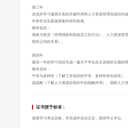
第三年
发现并学习雇佣关系的关键作用和人力资源管理在组织内
年和专业实践做准备时得到发展。
模块包括：
绩效与奖赏（管理绩效和奖励员工的方法）、人力资源管
组织之间的关系）。
第四年
最后一年的学习包括完成一篇关于学生自主选择的主题的
模块包括：
平等与多样性（了解工作场所的平等、多样性和包容性）
源战略（了解人力资源在组织中的战略作用）、国际人力
证书授予标准：
授课学习考试合格，并完成毕业论文后，获得学士学位。