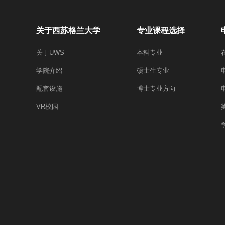
关于西苏格兰大学
专业课程选择
关于UWS
本科专业
学院介绍
硕士生专业
配套设施
博士专业方向
VR校园