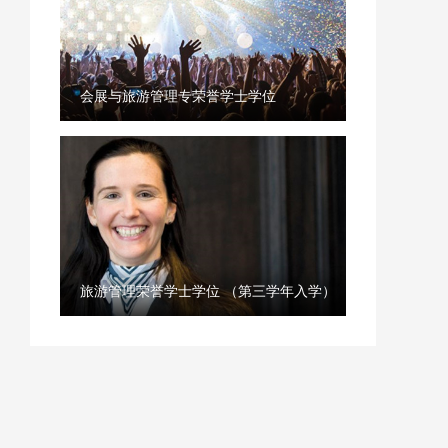
会展与旅游管理专荣誉学士学位
旅游管理荣誉学士学位 （第三学年入学）