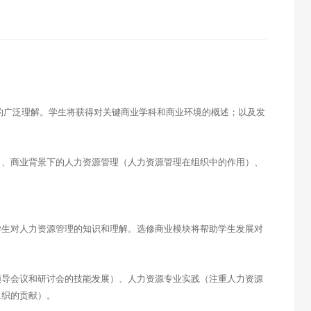
的广泛理解。学生将获得对关键商业学科和商业环境的概述；以及发
）、商业背景下的人力资源管理（人力资源管理在组织中的作用）、
学生对人力资源管理的知识和理解。选修商业模块将帮助学生发展对
领导会议和研讨会的技能发展）、人力资源专业实践（注重人力资源
组织的贡献）。