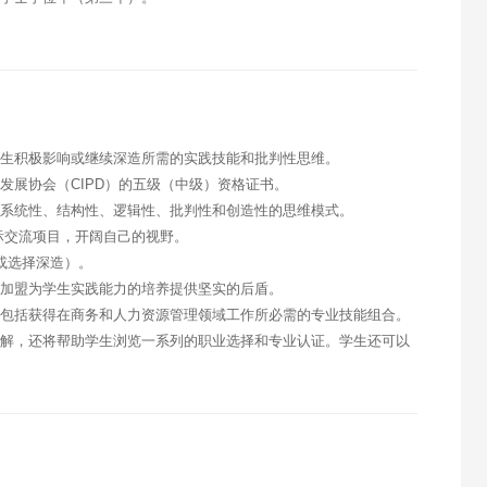
产生积极影响或继续深造所需的实践技能和批判性思维。
发展协会（CIPD）的五级（中级）资格证书。
生系统性、结构性、逻辑性、批判性和创造性的思维模式。
际交流项目，开阔自己的视野。
作或选择深造）。
师加盟为学生实践能力的培养提供坚实的后盾。
，包括获得在商务和人力资源管理领域工作所必需的专业技能组合。
理解，还将帮助学生浏览一系列的职业选择和专业认证。学生还可以