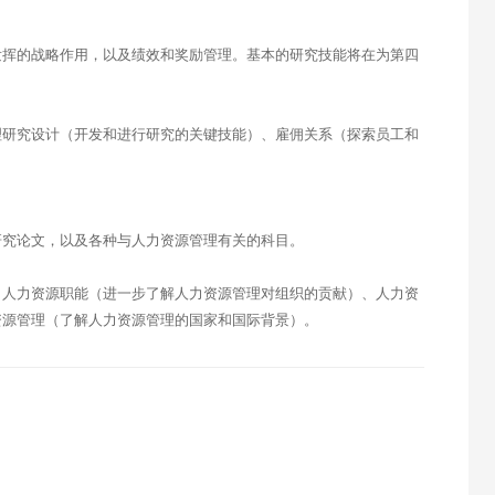
发挥的战略作用，以及绩效和奖励管理。基本的研究技能将在为第四
理研究设计（开发和进行研究的关键技能）、雇佣关系（探索员工和
研究论文，以及各种与人力资源管理有关的科目。
、人力资源职能（进一步了解人力资源管理对组织的贡献）、人力资
资源管理（了解人力资源管理的国家和国际背景）。