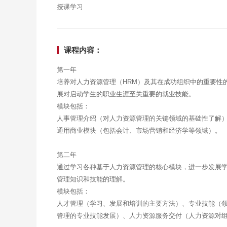
授课学习
课程内容：
第一年
培养对人力资源管理（HRM）及其在成功组织中的重要性
展对启动学生的职业生涯至关重要的就业技能。
模块包括：
人事管理介绍（对人力资源管理的关键领域的基础性了解
通用商业模块（包括会计、市场营销和经济学等领域）。
第二年
通过学习各种基于人力资源管理的核心模块，进一步发展
管理知识和技能的理解。
模块包括：
人才管理（学习、发展和培训的主要方法）、专业技能（
管理的专业技能发展）、人力资源服务交付（人力资源对