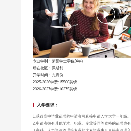
专业学制：荣誉学士学位(4年)
所在校区：佩斯利
开学时间：九月份
2025-2026学费:15500英镑
2026-2027学费:16275英镑
入学要求：
1.获得高中毕业证书的申请者可直接申请入学大学一年级。
2.申请者拥有其他学术、职业、专业等同等资格的证书也
3.商科、人力资源管理等专业的大专毕业生可直接申请进