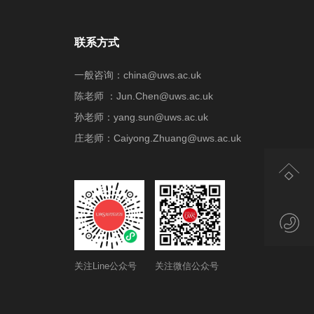
联系方式
一般咨询：china@uws.ac.uk
陈老师 ：Jun.Chen@uws.ac.uk
孙老师：yang.sun@uws.ac.uk
庄老师：Caiyong.Zhuang@uws.ac.uk
关注Line公众号
关注微信公众号