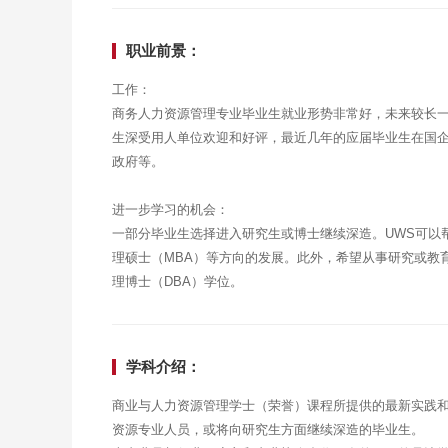
职业前景：
工作：
商务人力资源管理专业毕业生就业形势非常好，未来较长
生深受用人单位欢迎和好评，最近几年的应届毕业生在国企、
政府等。
进一步学习的机会：
一部分毕业生选择进入研究生或博士继续深造。UWS可以
理硕士（MBA）等方向的发展。此外，希望从事研究或教
理博士（DBA）学位。
学科介绍：
商业与人力资源管理学士（荣誉）课程所提供的最新实践
资源专业人员，或将向研究生方面继续深造的毕业生。