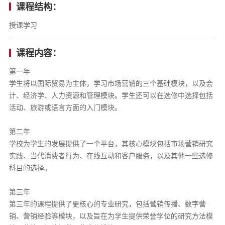
课程结构：
授课学习
课程内容：
第一年
学生将以国际贸易为主体，学习市场营销的三个基础模块，以及会
计、经济学、人力资源和管理模块。学生还可以在选修中选择包括
活动、旅游或语言方面的入门模块。
第二年
学校为学生的发展提供了一个平台，其核心模块包括市场营销研究
实践、当代消费者行为、在线互动和客户服务，以及其他一些选修
科目的选择。
第三年
第三年的课程提供了更核心的专业研究，包括营销传播、数字营
销、营销经验等模块，以及旨在为学生提供荣誉学位的研究方法模