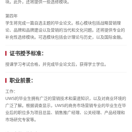
块。此外，还将提供一些选修模块。
第四年
学生将完成一篇自选主题的毕业论文。核心模块包括战略营销理
论、品牌和品牌建设以及营销的当代和文化问题。还将提供专业的
补充性选修模块。可选模块包括会计理论与历史，以及国际金融。
证书授予标准：
授课学习考试合格，并完成毕业论文后，获得学士学位。
职业前景：
工作：
UWS的毕业生拥有广泛的营销技术和渠道知识，以及对商业环境的
广泛了解。根据调查显示，UWS的商务市场营销专业的毕业生在毕
业后的职位多为项目总监、销售推广经理、公关经理、产品经理和
市场研究专家等。