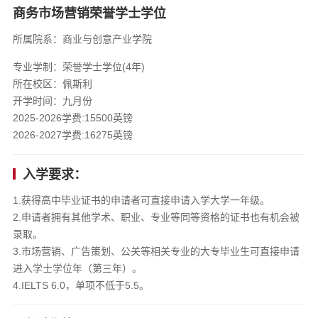
商务市场营销荣誉学士学位
所属院系：商业与创意产业学院
专业学制：荣誉学士学位(4年)
所在校区：佩斯利
开学时间：九月份
2025-2026学费:15500英镑
2026-2027学费:16275英镑
入学要求：
1.获得高中毕业证书的申请者可直接申请入学大学一年级。
2.申请者拥有其他学术、职业、专业等同等资格的证书也有机会被
录取。
3.市场营销、广告策划、公关等相关专业的大专毕业生可直接申请
进入学士学位年（第三年）。
4.IELTS 6.0，单项不低于5.5。